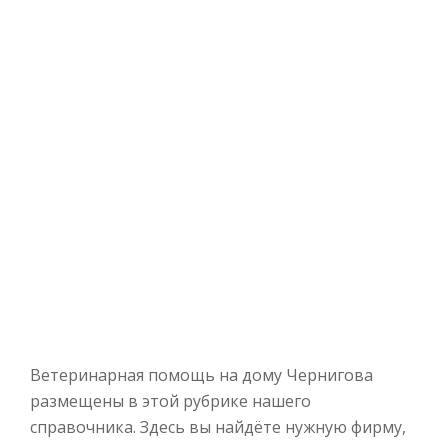
Ветеринарная помощь на дому Чернигова
размещены в этой рубрике нашего
справочника. Здесь вы найдёте нужную фирму,