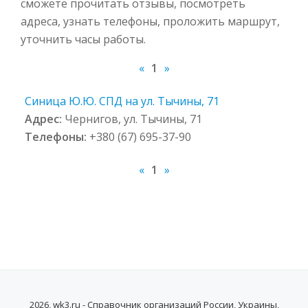
сможете прочитать отзывы, посмотреть
адреса, узнать телефоны, проложить маршрут,
уточнить часы работы.
«
1
»
Синица Ю.Ю. СПД на ул. Тычины, 71
Адрес:
Чернигов, ул. Тычины, 71
Телефоны:
+380 (67) 695-37-90
«
1
»
2026, wk3.ru - Справочник организаций России, Украины,