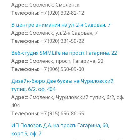
Адрес:
Смоленск, Смоленск
Телефоны:
+7 (920) 302-82-12
В центре внимания на ул. 2-я Садовая, 7
Адрес:
Смоленск, ул. 2-я Садовая, 7
Телефоны:
+7 (920) 331-50-22
Веб-студия SMMLife на просп. Гагарина, 22
Адрес:
Смоленск, просп. Гагарина, 22
Телефоны:
+7 (906) 550-09-00
Дизайн-бюро Две буквы на Чуриловский
тупик, 6/2, оф. 404
Адрес:
Смоленск, Чуриловский тупик, 6/2, оф.
404
Телефоны:
+7 (915) 656-86-65
ИП Полозов Д.А. на просп. Гагарина, 60,
корп.5, оф. 7