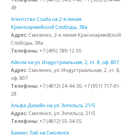
49
Агентство Coalla на 2-я линия
Красноармейской Слободы, 38а
Адрес:
Смоленск, 2-я линия Красноармейской
Слободы, 38а
Телефоны:
+7 (495) 789-12-55
Айком на ул. Индустриальная, 2, эт. 8, оф. 807
Адрес:
Смоленск, ул. Индустриальная, 2, эт. 8,
оф. 807
Телефоны:
+7 (4812) 24-44-30, +7 (951) 717-01-
28
Альфа-Дизайн на ул. Энгельса, 21/5
Адрес:
Смоленск, ул. Энгельса, 21/5
Телефоны:
+7 (4812) 55-34-55
Бамакс Лаб на Смоленск