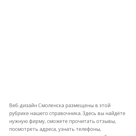
Веб-дизайн Смоленска размещены в этой
рубрике нашего справочника. Здесь вы найдёте
нужную фирму, сможете прочитать отзывы,
посмотреть адреса, узнать телефоны,