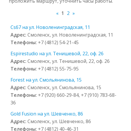
проложить маршрут, уточнить часы работы.
«
1
2
»
Cs67 на ул. Новоленинградская, 11
Адрес:
Смоленск, ул. Новоленинградская, 11
Телефоны:
+7 (4812) 54-21-45
Espirestudio на ул. Тенишевой, 22, оф. 26
Адрес:
Смоленск, ул. Тенишевой, 22, оф. 26
Телефоны:
+7 (4812) 55-75-95
Forest на ул. Смольянинова, 15
Адрес:
Смоленск, ул. Смольянинова, 15
Телефоны:
+7 (920) 660-29-84, +7 (910) 783-68-
36
Gold Fusion на ул. Шевченко, 86
Адрес:
Смоленск, ул. Шевченко, 86
Телефоны:
+7 (4812) 40-46-31