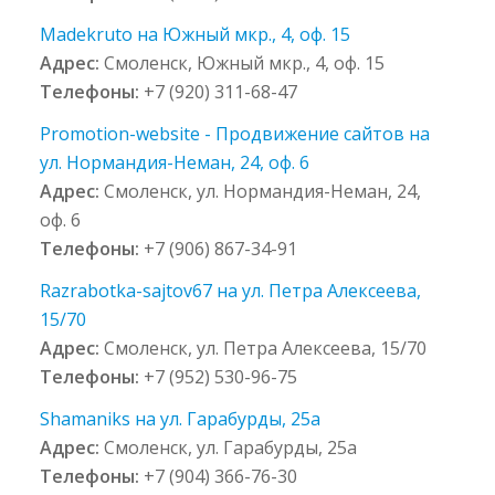
Madekruto на Южный мкр., 4, оф. 15
Адрес:
Смоленск, Южный мкр., 4, оф. 15
Телефоны:
+7 (920) 311-68-47
Promotion-website - Продвижение сайтов на
ул. Нормандия-Неман, 24, оф. 6
Адрес:
Смоленск, ул. Нормандия-Неман, 24,
оф. 6
Телефоны:
+7 (906) 867-34-91
Razrabotka-sajtov67 на ул. Петра Алексеева,
15/70
Адрес:
Смоленск, ул. Петра Алексеева, 15/70
Телефоны:
+7 (952) 530-96-75
Shamaniks на ул. Гарабурды, 25а
Адрес:
Смоленск, ул. Гарабурды, 25а
Телефоны:
+7 (904) 366-76-30