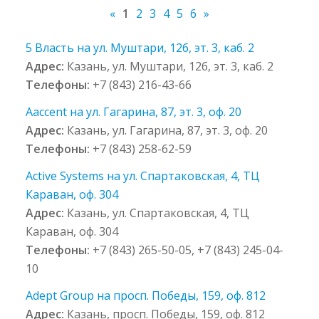
«
1
2
3
4
5
6
»
5 Власть на ул. Муштари, 12б, эт. 3, каб. 2
Адрес:
Казань, ул. Муштари, 12б, эт. 3, каб. 2
Телефоны:
+7 (843) 216-43-66
Aaccent на ул. Гагарина, 87, эт. 3, оф. 20
Адрес:
Казань, ул. Гагарина, 87, эт. 3, оф. 20
Телефоны:
+7 (843) 258-62-59
Active Systems на ул. Спартаковская, 4, ТЦ
Караван, оф. 304
Адрес:
Казань, ул. Спартаковская, 4, ТЦ
Караван, оф. 304
Телефоны:
+7 (843) 265-50-05, +7 (843) 245-04-
10
Adept Group на просп. Победы, 159, оф. 812
Адрес:
Казань, просп. Победы, 159, оф. 812