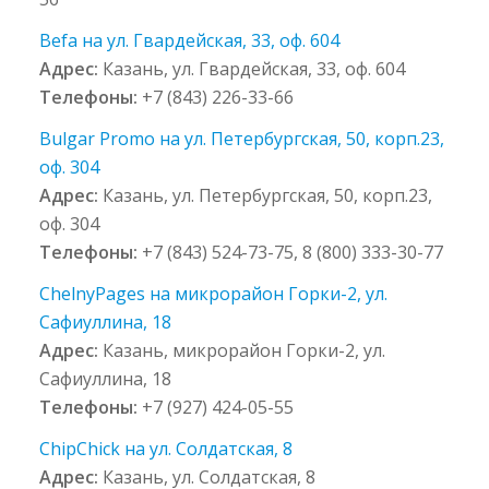
Befa на ул. Гвардейская, 33, оф. 604
Адрес:
Казань, ул. Гвардейская, 33, оф. 604
Телефоны:
+7 (843) 226-33-66
Bulgar Promo на ул. Петербургская, 50, корп.23,
оф. 304
Адрес:
Казань, ул. Петербургская, 50, корп.23,
оф. 304
Телефоны:
+7 (843) 524-73-75, 8 (800) 333-30-77
ChelnyPages на микрорайон Горки-2, ул.
Сафиуллина, 18
Адрес:
Казань, микрорайон Горки-2, ул.
Сафиуллина, 18
Телефоны:
+7 (927) 424-05-55
ChipChick на ул. Солдатская, 8
Адрес:
Казань, ул. Солдатская, 8