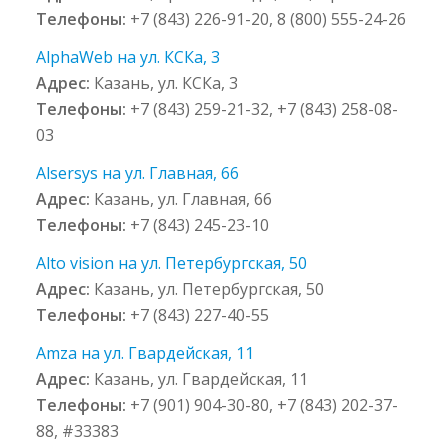
Телефоны:
+7 (843) 226-91-20, 8 (800) 555-24-26
AlphaWeb на ул. КСКа, 3
Адрес:
Казань, ул. КСКа, 3
Телефоны:
+7 (843) 259-21-32, +7 (843) 258-08-
03
Alsersys на ул. Главная, 66
Адрес:
Казань, ул. Главная, 66
Телефоны:
+7 (843) 245-23-10
Alto vision на ул. Петербургская, 50
Адрес:
Казань, ул. Петербургская, 50
Телефоны:
+7 (843) 227-40-55
Amza на ул. Гвардейская, 11
Адрес:
Казань, ул. Гвардейская, 11
Телефоны:
+7 (901) 904-30-80, +7 (843) 202-37-
88, #33383