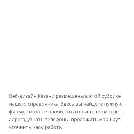
Веб-дизайн Казани размещены в этой рубрике
нашего справочника. Здесь вы найдёте нужную
фирму, сможете прочитать отзывы, посмотреть
адреса, узнать телефоны, проложить маршрут,
уточнить часы работы.