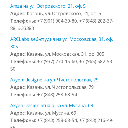
Amza на ул. Островского, 21, оф. 5
Адрес:
Казань, ул. Островского, 21, оф. 5
Телефоны:
+7 (901) 904-30-80, +7 (843) 202-37-
88, #33383
ARCLabs веб-студия на ул. Московская, 31, оф.
305
Адрес:
Казань, ул. Московская, 31, оф. 305
Телефоны:
+7 (937) 770-15-60, +7 (965) 582-53-
50
Axyem designe на ул. Чистопольская, 79
Адрес:
Казань, ул. Чистопольская, 79
Телефоны:
+7 (843) 258-68-54
Axyen Design Studio на ул. Мусина, 69
Адрес:
Казань, ул. Мусина, 69
Телефоны:
+7 (843) 258-68-54, +7 (843) 216-49-
56