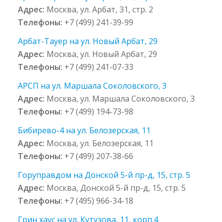
Адрес:
Москва, ул. Арбат, 31, стр. 2
Телефоны:
+7 (499) 241-39-99
Арбат-Тауер на ул. Новый Арбат, 29
Адрес:
Москва, ул. Новый Арбат, 29
Телефоны:
+7 (499) 241-07-33
АРСП на ул. Маршала Соколовского, 3
Адрес:
Москва, ул. Маршала Соколовского, 3
Телефоны:
+7 (499) 194-73-98
Бибирево-4 на ул. Белозерская, 11
Адрес:
Москва, ул. Белозерская, 11
Телефоны:
+7 (499) 207-38-66
Горуправдом на Донской 5-й пр-д, 15, стр. 5
Адрес:
Москва, Донской 5-й пр-д, 15, стр. 5
Телефоны:
+7 (495) 966-34-18
Грин хаус на ул. Кутузова, 11, корп.4