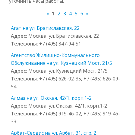
уточнить часы работы.
«
1
2
3
4
5
6
»
Агат на ул. Братиславская, 22
Адрес:
Москва, ул. Братиславская, 22
Телефоны:
+7 (495) 347-94-51
Агентство Жилищно-Коммунального
Обслуживания на ул. Кузнецкий Мост, 21/5
Адрес:
Москва, ул. Кузнецкий Мост, 21/5
Телефоны:
+7 (495) 626-02-35, +7 (495) 626-09-
54
Алмаз на ул. Окская, 42/1, корп.1-2
Адрес:
Москва, ул. Окская, 42/1, корп.1-2
Телефоны:
+7 (495) 919-46-02, +7 (495) 919-46-
33
Арбат-Сервис на ул. Арбат, 31, стр. 2