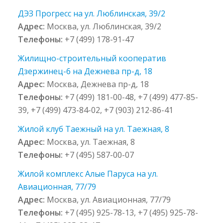
ДЭЗ Прогресс на ул. Люблинская, 39/2
Адрес:
Москва, ул. Люблинская, 39/2
Телефоны:
+7 (499) 178-91-47
Жилищно-строительный кооператив
Дзержинец-6 на Дежнева пр-д, 18
Адрес:
Москва, Дежнева пр-д, 18
Телефоны:
+7 (499) 181-00-48, +7 (499) 477-85-
39, +7 (499) 473-84-02, +7 (903) 212-86-41
Жилой клуб Таежный на ул. Таежная, 8
Адрес:
Москва, ул. Таежная, 8
Телефоны:
+7 (495) 587-00-07
Жилой комплекс Алые Паруса на ул.
Авиационная, 77/79
Адрес:
Москва, ул. Авиационная, 77/79
Телефоны:
+7 (495) 925-78-13, +7 (495) 925-78-