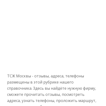
ТСЖ Москвы - отзывы, адреса, телефоны
размещены в этой рубрике нашего
справочника. Здесь вы найдёте нужную фирму,
сможете прочитать отзывы, посмотреть
адреса, узнать телефоны, проложить маршрут,