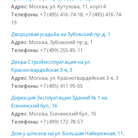
Адрес:
Москва, ул. Кутузова, 11, корп.4
Телефоны:
+7 (495) 416-74-18, +7 (495) 416-74-
19
Дворцовая усадьба на Зубовский пр-д, 1
Адрес:
Москва, Зубовский пр-д, 1
Телефоны:
+7 (499) 255-85-11
Декра-Стройэксплуатация на ул.
Красногвардейская 3-я, 3
Адрес:
Москва, ул. Красногвардейская 3-я, 3
Телефоны:
+7 (495) 411-95-05
Дирекция Эксплуатации Зданий № 1 на
Есенинский бул., 16
Адрес:
Москва, Есенинский бул., 16
Телефоны:
+7 (499) 172-78-57
Дом у шлюзов на ул. Большая Набережная, 11,