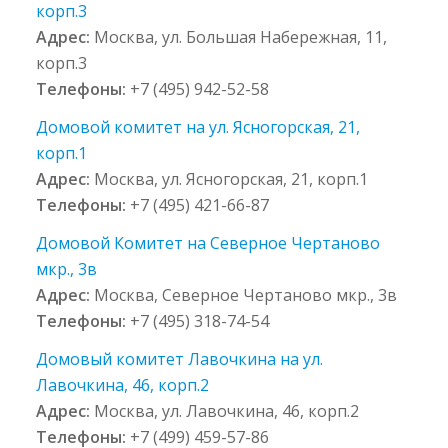
корп.3
Адрес:
Москва, ул. Большая Набережная, 11,
корп.3
Телефоны:
+7 (495) 942-52-58
Домовой комитет на ул. Ясногорская, 21,
корп.1
Адрес:
Москва, ул. Ясногорская, 21, корп.1
Телефоны:
+7 (495) 421-66-87
Домовой Комитет на Северное Чертаново
мкр., 3в
Адрес:
Москва, Северное Чертаново мкр., 3в
Телефоны:
+7 (495) 318-74-54
Домовый комитет Лавочкина на ул.
Лавочкина, 46, корп.2
Адрес:
Москва, ул. Лавочкина, 46, корп.2
Телефоны:
+7 (499) 459-57-86