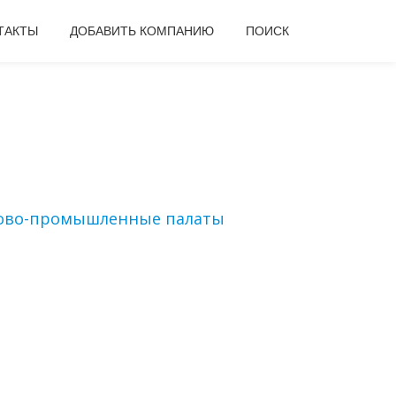
ТАКТЫ
ДОБАВИТЬ КОМПАНИЮ
ПОИСК
ово-промышленные палаты