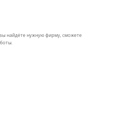
вы найдёте нужную фирму, сможете
боты.