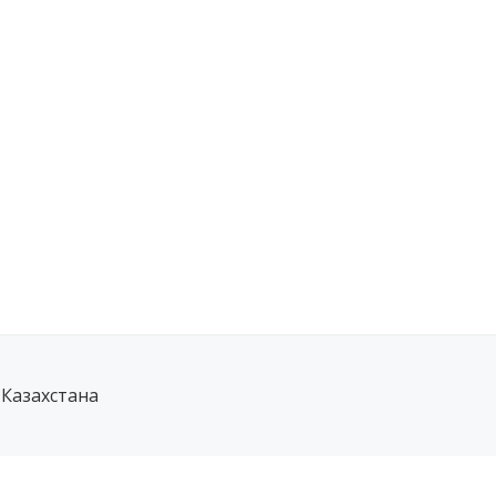
 Казахстана