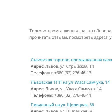
Торгово-промышленные палаты Львова р
прочитать отзывы, посмотреть адреса, 
Львовская торгово-промышленная палата
Адрес:
Львов, ул. Стрыйская, 14
Телефоны:
+380 (32) 276-46-13
Львовская ТПП на ул. Уласа Самчука, 14
Адрес:
Львов, ул. Уласа Самчука, 14
Телефоны:
+380 (32) 276-46-11
Пивденный на ул. Щирецкая, 36
Адрес:
Львов, ул. Щирецкая, 36