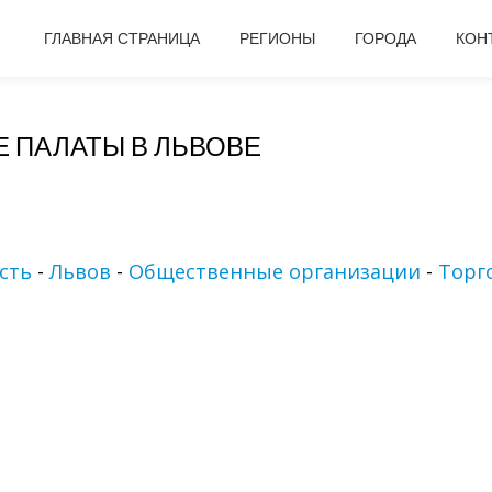
ГЛАВНАЯ СТРАНИЦА
РЕГИОНЫ
ГОРОДА
КОН
 ПАЛАТЫ В ЛЬВОВЕ
сть
-
Львов
-
Общественные организации
-
Торг