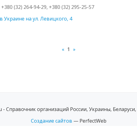
, +380 (32) 264-94-29, +380 (32) 295-25-57
Украине на ул. Левицкого, 4
«
1
»
ru - Справочник организаций России, Украины, Беларуси,
Создание сайтов
— PerfectWeb