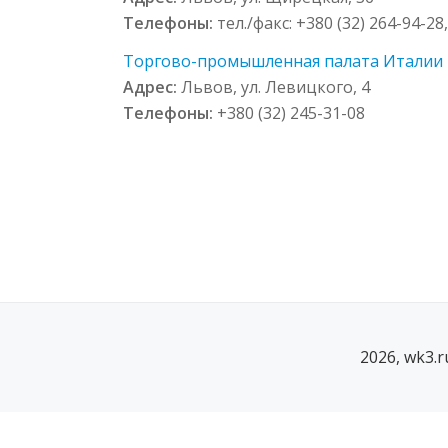
Телефоны:
тел./факс: +380 (32) 264-94-28
Торгово-промышленная палата Италии в 
Адрес:
Львов, ул. Левицкого, 4
Телефоны:
+380 (32) 245-31-08
2026, wk3.
SECONDARY
MENU