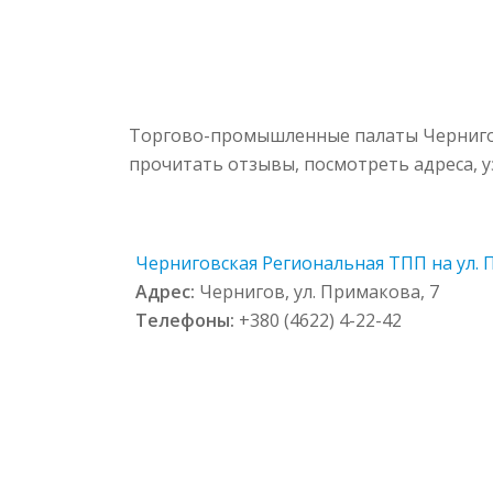
Торгово-промышленные палаты Чернигов
прочитать отзывы, посмотреть адреса, 
Черниговская Региональная ТПП на ул. 
Адрес:
Чернигов, ул. Примакова, 7
Телефоны:
+380 (4622) 4-22-42