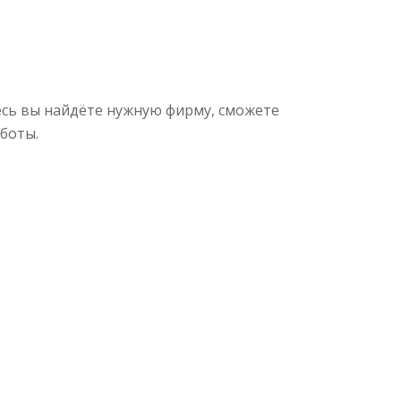
сь вы найдёте нужную фирму, сможете
боты.