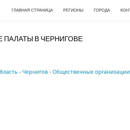
ГЛАВНАЯ СТРАНИЦА
РЕГИОНЫ
ГОРОДА
КОН
 ПАЛАТЫ В ЧЕРНИГОВЕ
бласть
-
Чернигов
-
Общественные организации