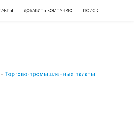
ТАКТЫ
ДОБАВИТЬ КОМПАНИЮ
ПОИСК
-
Торгово-промышленные палаты