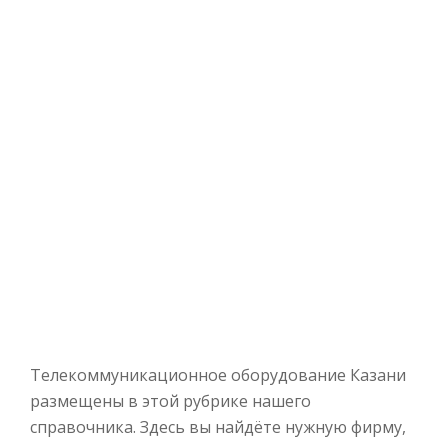
Телекоммуникационное оборудование Казани
размещены в этой рубрике нашего
справочника. Здесь вы найдёте нужную фирму,