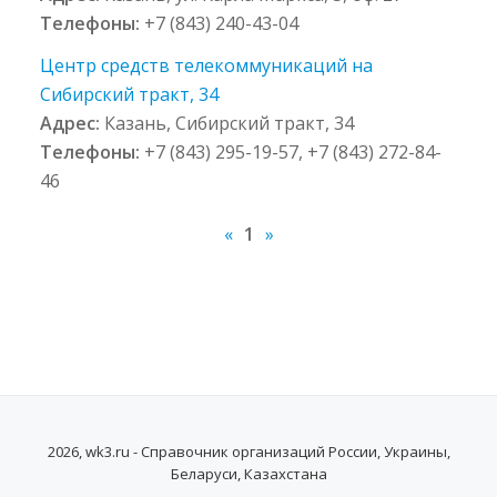
Телефоны:
+7 (843) 240-43-04
Центр средств телекоммуникаций на
Сибирский тракт, 34
Адрес:
Казань, Сибирский тракт, 34
Телефоны:
+7 (843) 295-19-57, +7 (843) 272-84-
46
«
1
»
2026, wk3.ru - Справочник организаций России, Украины,
Беларуси, Казахстана