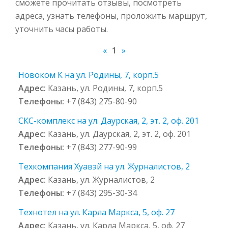
сможете прочитать отзывы, посмотреть
адреса, узнать телефоны, проложить маршрут,
уточнить часы работы.
«
1
»
Новоком К на ул. Родины, 7, корп.5
Адрес:
Казань, ул. Родины, 7, корп.5
Телефоны:
+7 (843) 275-80-90
СКС-комплекс на ул. Даурская, 2, эт. 2, оф. 201
Адрес:
Казань, ул. Даурская, 2, эт. 2, оф. 201
Телефоны:
+7 (843) 277-90-99
Техкомпания Хуавэй на ул. Журналистов, 2
Адрес:
Казань, ул. Журналистов, 2
Телефоны:
+7 (843) 295-30-34
Технотел на ул. Карла Маркса, 5, оф. 27
Адрес:
Казань, ул. Карла Маркса, 5, оф. 27