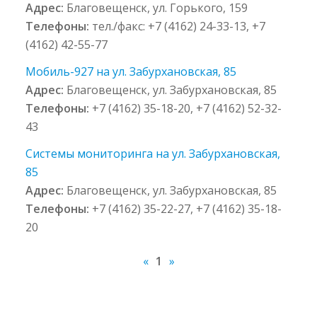
Адрес:
Благовещенск, ул. Горького, 159
Телефоны:
тел./факс: +7 (4162) 24-33-13, +7
(4162) 42-55-77
Мобиль-927 на ул. Забурхановская, 85
Адрес:
Благовещенск, ул. Забурхановская, 85
Телефоны:
+7 (4162) 35-18-20, +7 (4162) 52-32-
43
Системы мониторинга на ул. Забурхановская,
85
Адрес:
Благовещенск, ул. Забурхановская, 85
Телефоны:
+7 (4162) 35-22-27, +7 (4162) 35-18-
20
«
1
»