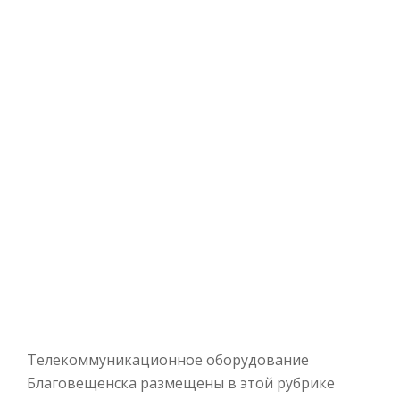
Телекоммуникационное оборудование
Благовещенска размещены в этой рубрике