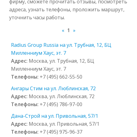
фирму, сможете прочитать отзывы, посмотреть
адреса, узнать телефоны, проложить маршрут,
уточнить часы работы.
«
1
»
Radius Group Russia на ул. Трубная, 12, БЦ
Милленниум Хаус, эт. 7
Адрес:
Москва, ул. Трубная, 12, БЦ
Милленниум Хаус, эт. 7
Телефоны:
+7 (495) 662-55-50
Ангары Стим на ул. Люблинская, 72
Адрес:
Москва, ул. Люблинская, 72
Телефоны:
+7 (495) 786-97-00
Дана-Строй на ул. Привольная, 57/1
Адрес:
Москва, ул. Привольная, 57/1
Телефоны:
+7 (495) 975-96-37