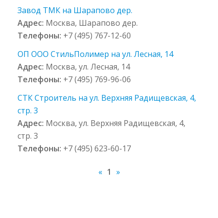
Завод ТМК на Шарапово дер.
Адрес:
Москва, Шарапово дер.
Телефоны:
+7 (495) 767-12-60
ОП OOO СтильПолимер на ул. Лесная, 14
Адрес:
Москва, ул. Лесная, 14
Телефоны:
+7 (495) 769-96-06
СТК Строитель на ул. Верхняя Радищевская, 4,
стр. 3
Адрес:
Москва, ул. Верхняя Радищевская, 4,
стр. 3
Телефоны:
+7 (495) 623-60-17
«
1
»