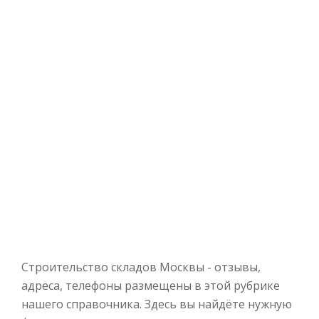
Строительство складов Москвы - отзывы,
адреса, телефоны размещены в этой рубрике
нашего справочника. Здесь вы найдёте нужную