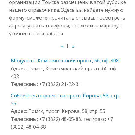
организации Томска размещены в этой рубрике
нашего справочника. Здесь вы найдёте нужную
фирму, сможете прочитать отзывы, посмотреть
адреса, узнать телефоны, проложить маршрут,
уточнить часы работы.
«
1
»
Модуль на Комсомольский просп., 66, оф. 408
Адрес:
Томск, Комсомольский просп., 66, оф.
408
Телефоны:
+7 (3822) 21-22-31
Сибнефтегазпроект на просп. Кирова, 58, стр.
55
Адрес:
Томск, просп. Кирова, 58, стр. 55
Телефоны:
+7 (3822) 48-05-88, тел./факс: +7
(3822) 48-04-88