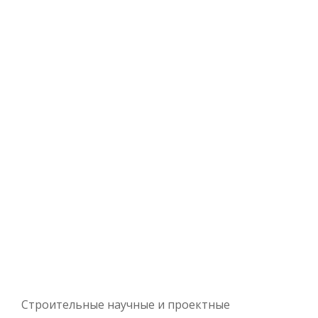
Строительные научные и проектные