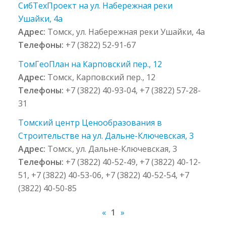
СибТехПроект на ул. Набережная реки
Ушайки, 4а
Адрес:
Томск, ул. Набережная реки Ушайки, 4а
Телефоны:
+7 (3822) 52-91-67
ТомГеоПлан на Карповский пер., 12
Адрес:
Томск, Карповский пер., 12
Телефоны:
+7 (3822) 40-93-04, +7 (3822) 57-28-
31
Томский центр Ценообразования в
Строительстве на ул. Дальне-Ключевская, 3
Адрес:
Томск, ул. Дальне-Ключевская, 3
Телефоны:
+7 (3822) 40-52-49, +7 (3822) 40-12-
51, +7 (3822) 40-53-06, +7 (3822) 40-52-54, +7
(3822) 40-50-85
«
1
»