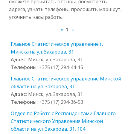
сможете прочитать отзывы, посмотреть
адреса, узнать телефоны, проложить маршрут,
уточнить часы работы.
«
1
»
Главное Статистическое управление г.
Минска на ул. Захарова, 31
Адрес:
Минск, ул. Захарова, 31
Телефоны:
+375 (17) 294-44-15
Главное Статистическое управление Минской
области на ул. Захарова, 31
Адрес:
Минск, ул. Захарова, 31
Телефоны:
+375 (17) 294-36-53
Отдел по Работе с Респондентами Главного
Статистического Управления Минской
области на ул. Захарова, 31, 104