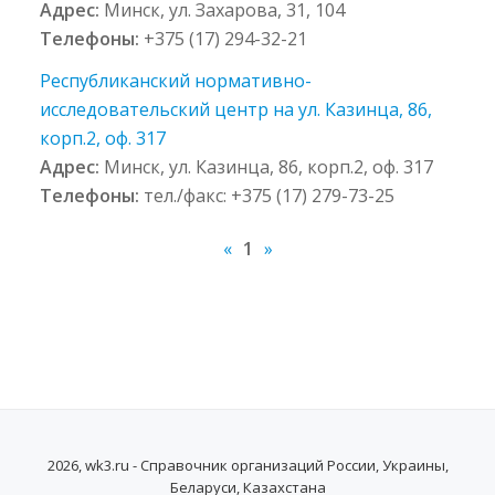
Адрес:
Минск, ул. Захарова, 31, 104
Телефоны:
+375 (17) 294-32-21
Республиканский нормативно-
исследовательский центр на ул. Казинца, 86,
корп.2, оф. 317
Адрес:
Минск, ул. Казинца, 86, корп.2, оф. 317
Телефоны:
тел./факс: +375 (17) 279-73-25
«
1
»
2026, wk3.ru - Справочник организаций России, Украины,
Беларуси, Казахстана