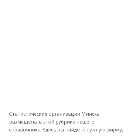
Статистические организации Минска
размещены в этой рубрике нашего
справочника. Здесь вы найдёте нужную фирму,