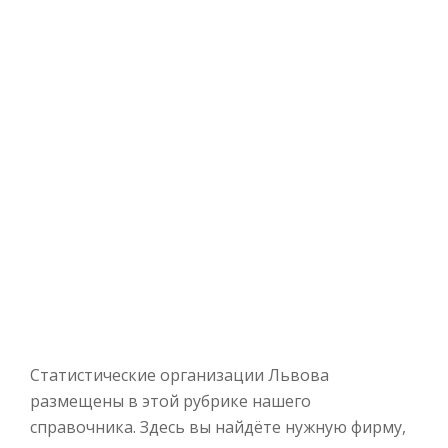
Статистические организации Львова
размещены в этой рубрике нашего
справочника. Здесь вы найдёте нужную фирму,