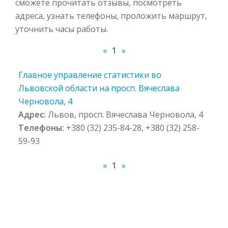
сможете прочитать отзывы, посмотреть
адреса, узнать телефоны, проложить маршрут,
уточнить часы работы.
«
1
»
Главное управление статистики во
Львовской области на просп. Вячеслава
Черновола, 4
Адрес:
Львов, просп. Вячеслава Черновола, 4
Телефоны:
+380 (32) 235-84-28, +380 (32) 258-
59-93
«
1
»