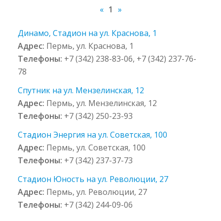
«
1
»
Динамо, Стадион на ул. Краснова, 1
Адрес:
Пермь, ул. Краснова, 1
Телефоны:
+7 (342) 238-83-06, +7 (342) 237-76-
78
Спутник на ул. Мензелинская, 12
Адрес:
Пермь, ул. Мензелинская, 12
Телефоны:
+7 (342) 250-23-93
Стадион Энергия на ул. Советская, 100
Адрес:
Пермь, ул. Советская, 100
Телефоны:
+7 (342) 237-37-73
Стадион Юность на ул. Революции, 27
Адрес:
Пермь, ул. Революции, 27
Телефоны:
+7 (342) 244-09-06