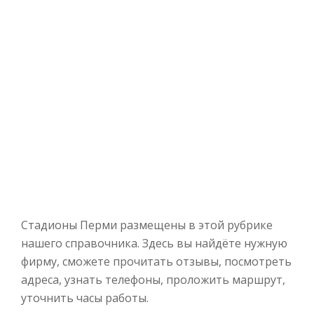
Стадионы Перми размещены в этой рубрике
нашего справочника. Здесь вы найдёте нужную
фирму, сможете прочитать отзывы, посмотреть
адреса, узнать телефоны, проложить маршрут,
уточнить часы работы.