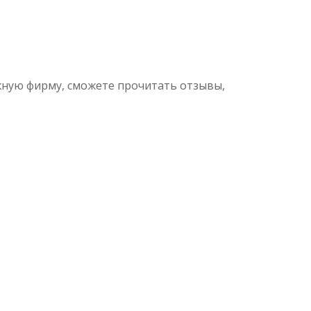
жную фирму, сможете прочитать отзывы,