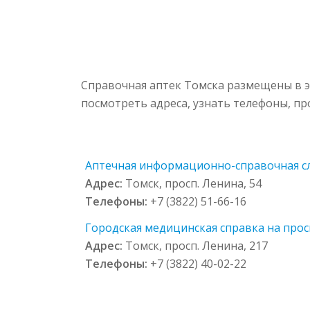
Справочная аптек Томска размещены в э
посмотреть адреса, узнать телефоны, п
Аптечная информационно-справочная слу
Адрес:
Томск, просп. Ленина, 54
Телефоны:
+7 (3822) 51-66-16
Городская медицинская справка на просп
Адрес:
Томск, просп. Ленина, 217
Телефоны:
+7 (3822) 40-02-22