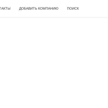
ТАКТЫ
ДОБАВИТЬ КОМПАНИЮ
ПОИСК