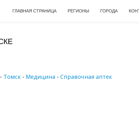
ГЛАВНАЯ СТРАНИЦА
РЕГИОНЫ
ГОРОДА
КОН
СКЕ
-
Томск
-
Медицина
-
Справочная аптек