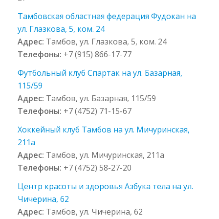
Тамбовская областная федерация Фудокан на
ул. Глазкова, 5, ком. 24
Адрес:
Тамбов, ул. Глазкова, 5, ком. 24
Телефоны:
+7 (915) 866-17-77
Футбольный клуб Спартак на ул. Базарная,
115/59
Адрес:
Тамбов, ул. Базарная, 115/59
Телефоны:
+7 (4752) 71-15-67
Хоккейный клуб Тамбов на ул. Мичуринская,
211а
Адрес:
Тамбов, ул. Мичуринская, 211а
Телефоны:
+7 (4752) 58-27-20
Центр красоты и здоровья Азбука тела на ул.
Чичерина, 62
Адрес:
Тамбов, ул. Чичерина, 62