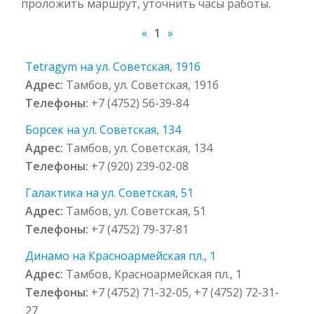
проложить маршрут, уточнить часы работы.
«
1
»
Tetragym на ул. Советская, 191б
Адрес:
Тамбов, ул. Советская, 191б
Телефоны:
+7 (4752) 56-39-84
Борсек на ул. Советская, 134
Адрес:
Тамбов, ул. Советская, 134
Телефоны:
+7 (920) 239-02-08
Галактика на ул. Советская, 51
Адрес:
Тамбов, ул. Советская, 51
Телефоны:
+7 (4752) 79-37-81
Динамо на Красноармейская пл., 1
Адрес:
Тамбов, Красноармейская пл., 1
Телефоны:
+7 (4752) 71-32-05, +7 (4752) 72-31-
27