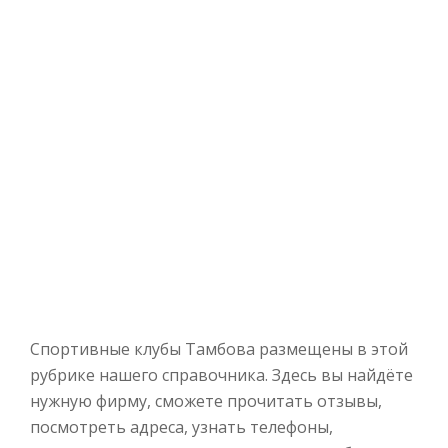
Спортивные клубы Тамбова размещены в этой
рубрике нашего справочника. Здесь вы найдёте
нужную фирму, сможете прочитать отзывы,
посмотреть адреса, узнать телефоны,