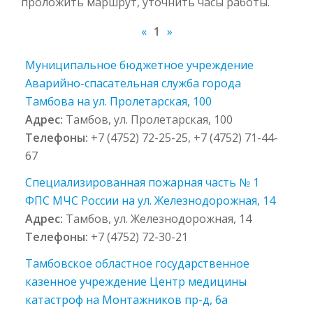
проложить маршрут, уточнить часы работы.
«
1
»
Муниципальное бюджетное учреждение
Аварийно-спасательная служба города
Тамбова на ул. Пролетарская, 100
Адрес:
Тамбов, ул. Пролетарская, 100
Телефоны:
+7 (4752) 72-25-25, +7 (4752) 71-44-
67
Специализированная пожарная часть № 1
ФПС МЧС России на ул. Железнодорожная, 14
Адрес:
Тамбов, ул. Железнодорожная, 14
Телефоны:
+7 (4752) 72-30-21
Тамбовское областное государственное
казенное учреждение Центр медицины
катастроф на Монтажников пр-д, 6а