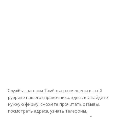
Службы спасения Тамбова размещены в этой
рубрике нашего справочника. Здесь вы найдёте
нужную фирму, сможете прочитать отзывы,
посмотреть адреса, узнать телефоны,