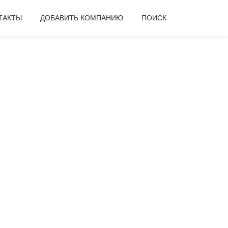
ТАКТЫ
ДОБАВИТЬ КОМПАНИЮ
ПОИСК