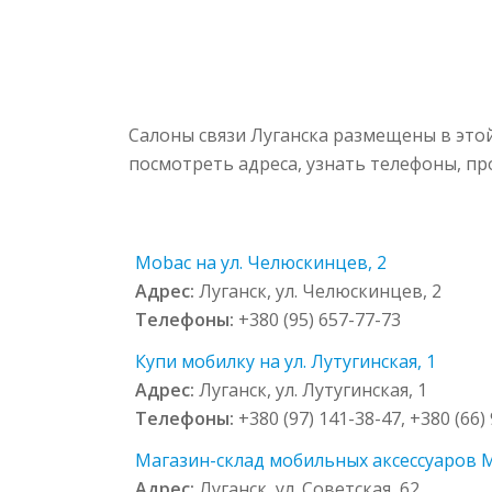
Салоны связи Луганска размещены в это
посмотреть адреса, узнать телефоны, п
Mobac на ул. Челюскинцев, 2
Адрес:
Луганск, ул. Челюскинцев, 2
Телефоны:
+380 (95) 657-77-73
Купи мобилку на ул. Лутугинская, 1
Адрес:
Луганск, ул. Лутугинская, 1
Телефоны:
+380 (97) 141-38-47, +380 (66)
Магазин-склад мобильных аксессуаров Me
Адрес:
Луганск, ул. Советская, 62