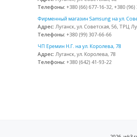
Телефоны:
+380 (66) 677-16-32, +380 (96)
Фирменный магазин Samsung на ул. Сове
Адрес:
Луганск, ул. Советская, 56, ТРЦ Л
Телефоны:
+380 (99) 307-66-66
ЧП Еремин Н.Г. на ул. Королева, 78
Адрес:
Луганск, ул. Королева, 78
Телефоны:
+380 (642) 41-93-22
2026, wk3.