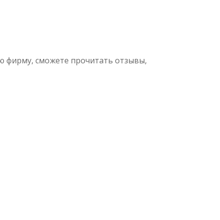
ую фирму, сможете прочитать отзывы,