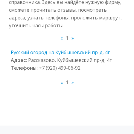
справочника. Здесь вы найдёте нужную фирму,
сможете прочитать отзывы, посмотреть
адреса, узнать телефоны, проложить маршрут,
уточнить часы работы.
«
1
»
Русский огород на Куйбышевский пр-д, 4г
Адрес:
Рассказово, Куйбышевский пр-д, 4г
Телефоны:
+7 (920) 499-06-92
«
1
»