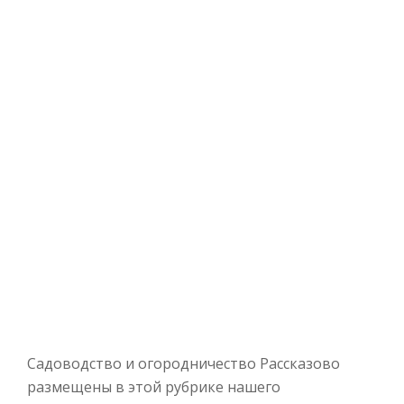
Садоводство и огородничество Рассказово
размещены в этой рубрике нашего