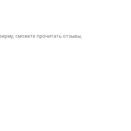
фирму, сможете прочитать отзывы,