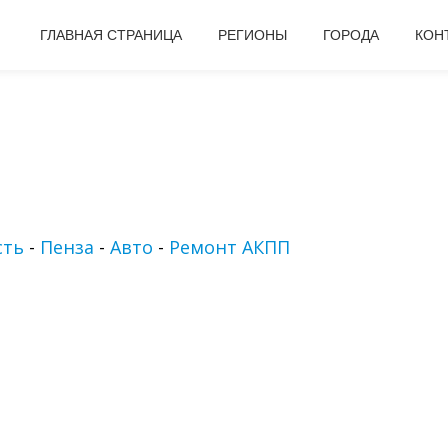
ГЛАВНАЯ СТРАНИЦА
РЕГИОНЫ
ГОРОДА
КОН
сть
-
Пенза
-
Авто
-
Ремонт АКПП