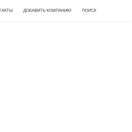
ТАКТЫ
ДОБАВИТЬ КОМПАНИЮ
ПОИСК