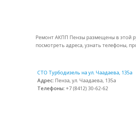
Ремонт АКПП Пензы размещены в этой ру
посмотреть адреса, узнать телефоны, п
СТО Турбодизель на ул. Чаадаева, 135а
Адрес:
Пенза, ул. Чаадаева, 135а
Телефоны:
+7 (8412) 30-62-62