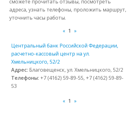
сможете прочитать отзывы, посмотреть
адреса, узнать телефоны, проложить маршрут,
уточнить часы работы.
«
1
»
Центральный банк Российской Федерации,
расчетно-кассовый центр на ул.
Хмельницкого, 52/2
Адрес:
Благовещенск, ул. Хмельницкого, 52/2
Телефоны:
+7 (4162) 59-89-55, +7 (4162) 59-89-
53
«
1
»