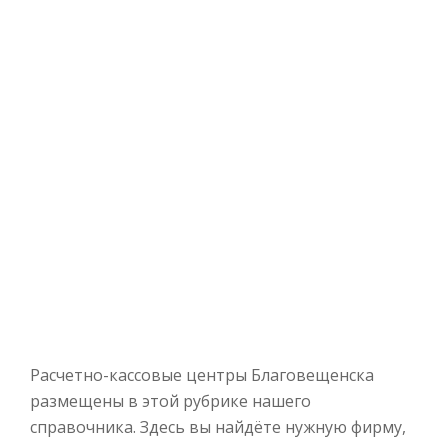
Расчетно-кассовые центры Благовещенска
размещены в этой рубрике нашего
справочника. Здесь вы найдёте нужную фирму,