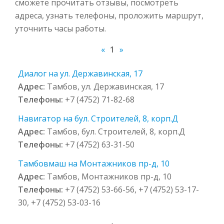
сможете прочитать отзывы, посмотреть
адреса, узнать телефоны, проложить маршрут,
уточнить часы работы.
«
1
»
Диалог на ул. Державинская, 17
Адрес:
Тамбов, ул. Державинская, 17
Телефоны:
+7 (4752) 71-82-68
Навигатор на бул. Строителей, 8, корп.Д
Адрес:
Тамбов, бул. Строителей, 8, корп.Д
Телефоны:
+7 (4752) 63-31-50
Тамбовмаш на Монтажников пр-д, 10
Адрес:
Тамбов, Монтажников пр-д, 10
Телефоны:
+7 (4752) 53-66-56, +7 (4752) 53-17-
30, +7 (4752) 53-03-16