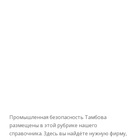
Промышленная безопасность Тамбова
размещены в этой рубрике нашего
справочника. Здесь вы найдёте нужную фирму,