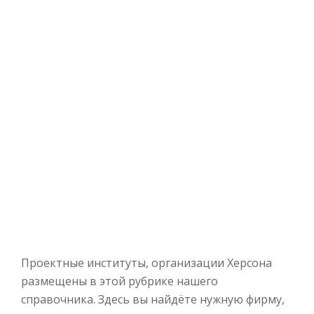
Проектные институты, организации Херсона
размещены в этой рубрике нашего
справочника. Здесь вы найдёте нужную фирму,