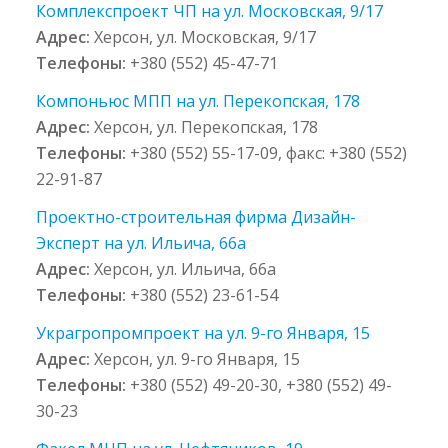
Комплекспроект ЧП на ул. Московская, 9/17
Адрес:
Херсон, ул. Московская, 9/17
Телефоны:
+380 (552) 45-47-71
Компоньюс МПП на ул. Перекопская, 178
Адрес:
Херсон, ул. Перекопская, 178
Телефоны:
+380 (552) 55-17-09, факс: +380 (552)
22-91-87
Проектно-строительная фирма Дизайн-
Эксперт на ул. Ильича, 66а
Адрес:
Херсон, ул. Ильича, 66а
Телефоны:
+380 (552) 23-61-54
Украгропромпроект на ул. 9-го Января, 15
Адрес:
Херсон, ул. 9-го Января, 15
Телефоны:
+380 (552) 49-20-30, +380 (552) 49-
30-23