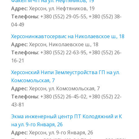
Факел МЧП на ул. Нефтяников, 19
Адрес:
Херсон, ул. Нефтяников, 19
Телефоны:
+380 (552) 29-05-55, +380 (552) 38-
04-49
Херсонинжавтосервис на Николаевское ш., 18
Адрес:
Херсон, Николаевское ш., 18
Телефоны:
+380 (552) 22-63-95, +380 (552) 26-
16-21
Херсонский Нипи Землеустройства ГП на ул.
Комсомольская, 7
Адрес:
Херсон, ул. Комсомольская, 7
Телефоны:
+380 (552) 26-45-02, +380 (552) 22-
43-81
Экма инженерный центр ПТ Колодяжний и К
на ул. 9-го Января, 26
Адрес:
Херсон, ул. 9-го Января, 26