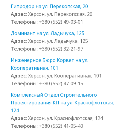
Гипродор на ул. Перекопская, 20
Адрес:
Херсон, ул. Перекопская, 20
Телефоны:
+380 (552) 49-03-01
Доминант на ул. Ладычука, 125
Адрес:
Херсон, ул. Ладычука, 125
Телефоны:
+380 (552) 32-21-97
Инженерное Бюро Корвет на ул.
Кооперативная, 101
Адрес:
Херсон, ул. Кооперативная, 101
Телефоны:
+380 (552) 47-09-15
Комплексный Отдел Строительного
Проектирования КП на ул. Краснофлотская,
124
Адрес:
Херсон, ул. Краснофлотская, 124
Телефоны:
+380 (552) 41-05-40