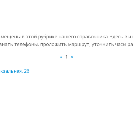
мещены в этой рубрике нашего справочника. Здесь вы
узнать телефоны, проложить маршрут, уточнить часы ра
«
1
»
кзальная, 26