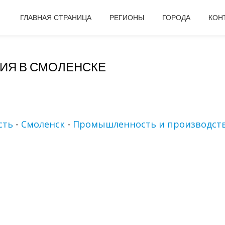
ГЛАВНАЯ СТРАНИЦА
РЕГИОНЫ
ГОРОДА
КОН
ИЯ В СМОЛЕНСКЕ
сть
-
Смоленск
-
Промышленность и производст