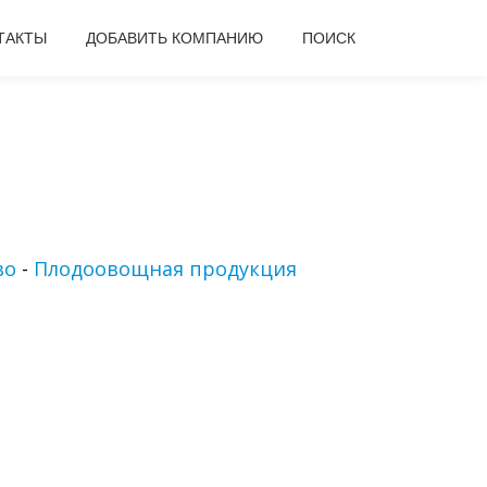
ТАКТЫ
ДОБАВИТЬ КОМПАНИЮ
ПОИСК
во
-
Плодоовощная продукция