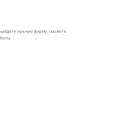
 найдёте нужную фирму, сможете
боты.