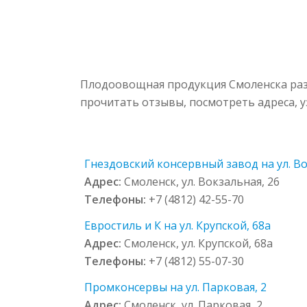
Плодоовощная продукция Смоленска раз
прочитать отзывы, посмотреть адреса, 
Гнездовский консервный завод на ул. Во
Адрес:
Смоленск, ул. Вокзальная, 26
Телефоны:
+7 (4812) 42-55-70
Евростиль и К на ул. Крупской, 68а
Адрес:
Смоленск, ул. Крупской, 68а
Телефоны:
+7 (4812) 55-07-30
Промконсервы на ул. Парковая, 2
Адрес:
Смоленск, ул. Парковая, 2