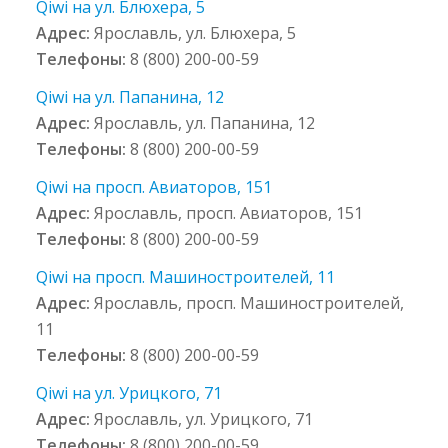
Qiwi на ул. Блюхера, 5
Адрес:
Ярославль, ул. Блюхера, 5
Телефоны:
8 (800) 200-00-59
Qiwi на ул. Папанина, 12
Адрес:
Ярославль, ул. Папанина, 12
Телефоны:
8 (800) 200-00-59
Qiwi на просп. Авиаторов, 151
Адрес:
Ярославль, просп. Авиаторов, 151
Телефоны:
8 (800) 200-00-59
Qiwi на просп. Машиностроителей, 11
Адрес:
Ярославль, просп. Машиностроителей,
11
Телефоны:
8 (800) 200-00-59
Qiwi на ул. Урицкого, 71
Адрес:
Ярославль, ул. Урицкого, 71
Телефоны:
8 (800) 200-00-59