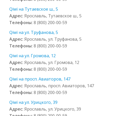
Qiwi на Тутаевское ш., 5
Адрес:
Ярославль, Тутаевское ш., 5
Телефоны:
8 (800) 200-00-59
Qiwi на ул. Труфанова, 5
Адрес:
Ярославль, ул. Труфанова, 5
Телефоны:
8 (800) 200-00-59
Qiwi на ул. Громова, 12
Адрес:
Ярославль, ул. Громова, 12
Телефоны:
8 (800) 200-00-59
Qiwi на просп. Авиаторов, 147
Адрес:
Ярославль, просп. Авиаторов, 147
Телефоны:
8 (800) 200-00-59
Qiwi на ул. Урицкого, 39
Адрес:
Ярославль, ул. Урицкого, 39
Телефоны:
8 (800) 200-00-59