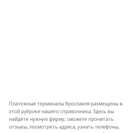
Платежные терминалы Ярославля размещены в
этой рубрике нашего справочника. Здесь вы
найдёте нужную фирму, сможете прочитать
отзывы, посмотреть адреса, узнать телефоны,