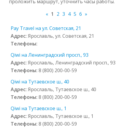
проложить маршрут, уточнить часы работы.
«
1
2
3
4
5
6
»
Pay Travel на ул. Советская, 21
Адрес:
Ярославль, ул. Советская, 21
Телефоны:
Qiwi на Ленинградский просп., 93
Адрес:
Ярославль, Ленинградский просп., 93
Телефоны:
8 (800) 200-00-59
Qiwi на Тутаевское ш., 40
Адрес:
Ярославль, Тутаевское ш., 40
Телефоны:
8 (800) 200-00-59
Qiwi на Тутаевское ш., 1
Адрес:
Ярославль, Тутаевское ш., 1
Телефоны:
8 (800) 200-00-59