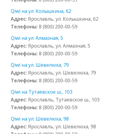
Qiwi на ул. Колышкина, 62
Адрес:
Ярославль, ул. Колышкина, 62
Телефоны:
8 (800) 200-00-59
Qiwi на ул. Алмазная, 5
Адрес:
Ярославль, ул. Алмазная, 5
Телефоны:
8 (800) 200-00-59
Qiwi на ул. Шевелюха, 79
Адрес:
Ярославль, ул. Шевелюха, 79
Телефоны:
8 (800) 200-00-59
Qiwi на Тутаевское ш., 103
Адрес:
Ярославль, Тутаевское ш., 103
Телефоны:
8 (800) 200-00-59
Qiwi на ул. Шевелюха, 98
Адрес:
Ярославль, ул. Шевелюха, 98