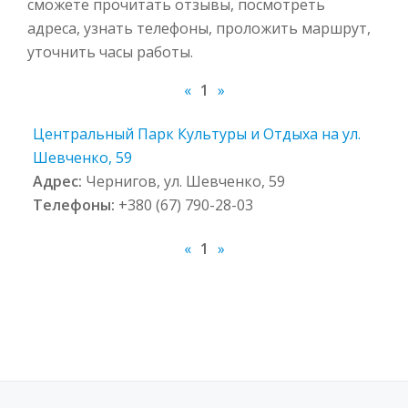
сможете прочитать отзывы, посмотреть
адреса, узнать телефоны, проложить маршрут,
уточнить часы работы.
«
1
»
Центральный Парк Культуры и Отдыха на ул.
Шевченко, 59
Адрес:
Чернигов, ул. Шевченко, 59
Телефоны:
+380 (67) 790-28-03
«
1
»