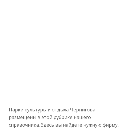
Парки культуры и отдыха Чернигова
размещены в этой рубрике нашего
справочника. Здесь вы найдёте нужную фирму,