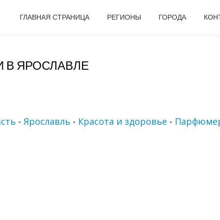
ГЛАВНАЯ СТРАНИЦА
РЕГИОНЫ
ГОРОДА
КОН
 В ЯРОСЛАВЛЕ
асть
-
Ярославль
-
Красота и здоровье
-
Парфюме