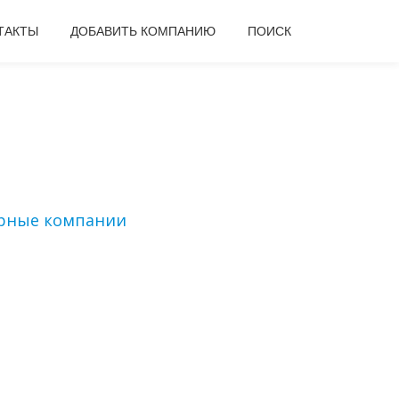
ТАКТЫ
ДОБАВИТЬ КОМПАНИЮ
ПОИСК
рные компании