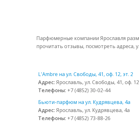
Парфюмерные компании Ярославля разме
прочитать отзывы, посмотреть адреса, 
L'Ambre на ул. Свободы, 41, оф. 12, эт. 2
Адрес:
Ярославль, ул. Свободы, 41, оф. 12,
Телефоны:
+7 (4852) 30-02-44
Бьюти-парфюм на ул. Кудрявцева, 4а
Адрес:
Ярославль, ул. Кудрявцева, 4а
Телефоны:
+7 (4852) 73-88-26