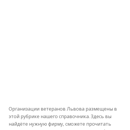
Организации ветеранов Львова размещены в
этой рубрике нашего справочника. Здесь вы
найдёте нужную фирму, сможете прочитать