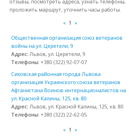
отзывы, посмотреть адреса, узнать телефоны,
проложить маршрут, уточнить часы работы.
«
1
»
Общественная организация союз ветеранов
войны на ул. Церетели, 9
Адрес:
Львов, ул. Церетели, 9
Телефоны:
+380 (322) 92-07-07
Сиховская районная города Львова
организация Украинского союза ветеранов
Афганистана Воинов-интернационалистов на
ул. Красной Калины, 125, кв. 80
Адрес:
Львов, ул. Красной Калины, 125, кв. 80
Телефоны:
+380 (322) 22-62-05
«
1
»