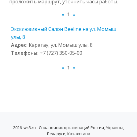
проложить маршрут, уточнить часы работы.
«
1
»
Эксклюзивный Салон Beeline на ул. Момыш
улы, 8
Адрес:
Каратау, ул. Момыш улы, 8
Телефоны:
+7 (727) 350-05-00
«
1
»
2026, wk3.ru - Справочник организаций России, Украины,
Беларуси, Казахстана