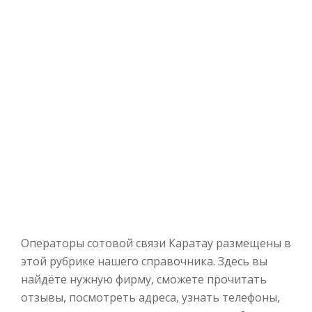
Операторы сотовой связи Каратау размещены в
этой рубрике нашего справочника. Здесь вы
найдёте нужную фирму, сможете прочитать
отзывы, посмотреть адреса, узнать телефоны,