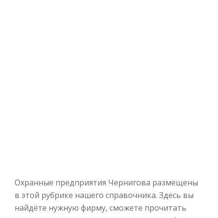
Охранные предприятия Чернигова размещены
в этой рубрике нашего справочника. Здесь вы
найдёте нужную фирму, сможете прочитать