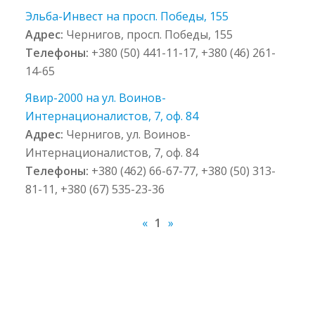
Эльба-Инвест на просп. Победы, 155
Адрес:
Чернигов, просп. Победы, 155
Телефоны:
+380 (50) 441-11-17, +380 (46) 261-
14-65
Явир-2000 на ул. Воинов-
Интернационалистов, 7, оф. 84
Адрес:
Чернигов, ул. Воинов-
Интернационалистов, 7, оф. 84
Телефоны:
+380 (462) 66-67-77, +380 (50) 313-
81-11, +380 (67) 535-23-36
«
1
»