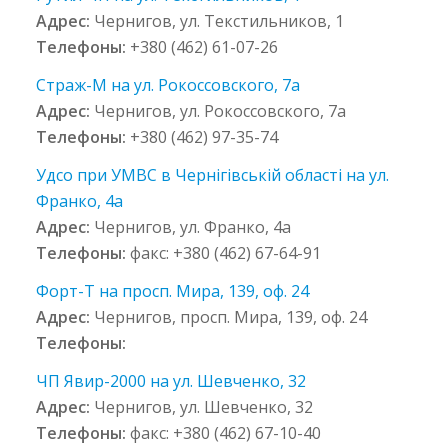
Адрес:
Чернигов, ул. Текстильников, 1
Телефоны:
+380 (462) 61-07-26
Страж-М на ул. Рокоссовского, 7а
Адрес:
Чернигов, ул. Рокоссовского, 7а
Телефоны:
+380 (462) 97-35-74
Удсо при УМВС в Чернігівській області на ул.
Франко, 4а
Адрес:
Чернигов, ул. Франко, 4а
Телефоны:
факс: +380 (462) 67-64-91
Форт-Т на просп. Мира, 139, оф. 24
Адрес:
Чернигов, просп. Мира, 139, оф. 24
Телефоны:
ЧП Явир-2000 на ул. Шевченко, 32
Адрес:
Чернигов, ул. Шевченко, 32
Телефоны:
факс: +380 (462) 67-10-40