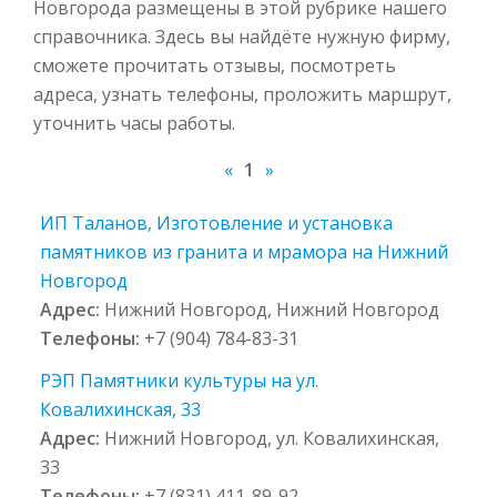
Новгорода размещены в этой рубрике нашего
справочника. Здесь вы найдёте нужную фирму,
сможете прочитать отзывы, посмотреть
адреса, узнать телефоны, проложить маршрут,
уточнить часы работы.
«
1
»
ИП Таланов, Изготовление и установка
памятников из гранита и мрамора на Нижний
Новгород
Адрес:
Нижний Новгород, Нижний Новгород
Телефоны:
+7 (904) 784-83-31
РЭП Памятники культуры на ул.
Ковалихинская, 33
Адрес:
Нижний Новгород, ул. Ковалихинская,
33
Телефоны:
+7 (831) 411-89-92