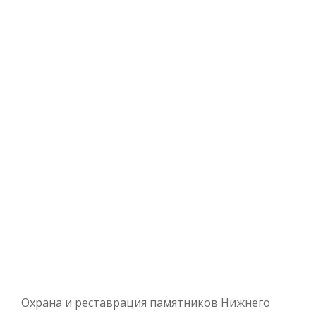
Охрана и реставрация памятников Нижнего