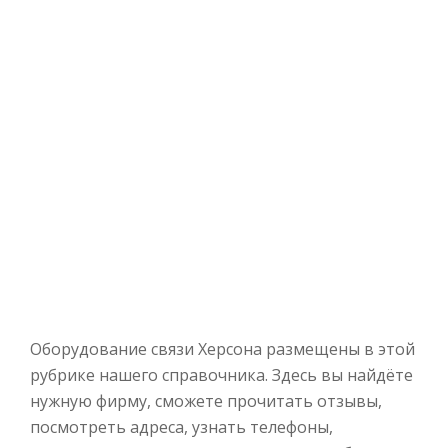
Оборудование связи Херсона размещены в этой
рубрике нашего справочника. Здесь вы найдёте
нужную фирму, сможете прочитать отзывы,
посмотреть адреса, узнать телефоны,