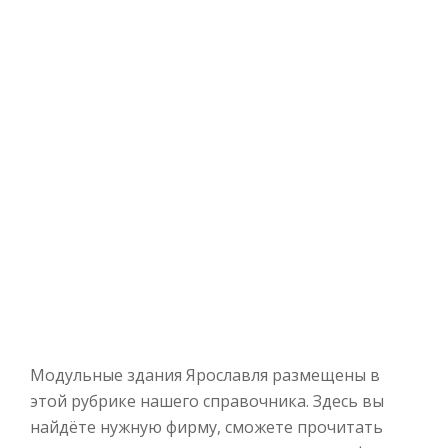
Модульные здания Ярославля размещены в
этой рубрике нашего справочника. Здесь вы
найдёте нужную фирму, сможете прочитать