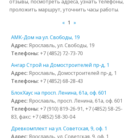
отзывы, посмотреть адреса, узнать телефоны,
проложить маршрут, уточнить часы работы.
«
1
»
АМК-Дом на ул. Свободы, 19
Адрес:
Ярославль, ул. Свободы, 19
Телефоны:
+7 (4852) 72-73-70
Ангар Строй на Домостроителей пр-д, 1
Адрес:
Ярославль, Домостроителей пр-д, 1
Телефоны:
+7 (4852) 68-28-43
БлокХаус на просп. Ленина, 61а, оф. 601
Адрес:
Ярославль, просп. Ленина, 61а, оф. 601
Телефоны:
+7 (910) 819-26-91, +7 (4852) 58-25-
83, факс: +7 (4852) 58-30-04
Древкомплект на ул. Советская, 9, оф. 1
Адрес:
Ярославль, ул. Советская, 9, оф. 1