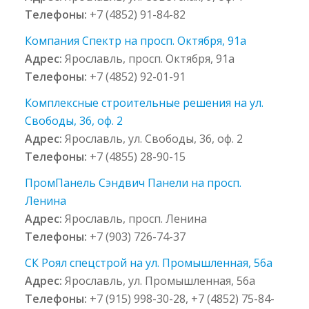
Телефоны:
+7 (4852) 91-84-82
Компания Спектр на просп. Октября, 91а
Адрес:
Ярославль, просп. Октября, 91а
Телефоны:
+7 (4852) 92-01-91
Комплексные строительные решения на ул.
Свободы, 36, оф. 2
Адрес:
Ярославль, ул. Свободы, 36, оф. 2
Телефоны:
+7 (4855) 28-90-15
ПромПанель Сэндвич Панели на просп.
Ленина
Адрес:
Ярославль, просп. Ленина
Телефоны:
+7 (903) 726-74-37
СК Роял спецстрой на ул. Промышленная, 56а
Адрес:
Ярославль, ул. Промышленная, 56а
Телефоны:
+7 (915) 998-30-28, +7 (4852) 75-84-