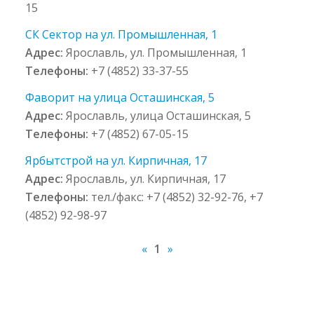
15
СК Сектор на ул. Промышленная, 1
Адрес:
Ярославль, ул. Промышленная, 1
Телефоны:
+7 (4852) 33-37-55
Фаворит на улица Осташинская, 5
Адрес:
Ярославль, улица Осташинская, 5
Телефоны:
+7 (4852) 67-05-15
Ярбытстрой на ул. Кирпичная, 17
Адрес:
Ярославль, ул. Кирпичная, 17
Телефоны:
тел./факс: +7 (4852) 32-92-76, +7
(4852) 92-98-97
«
1
»