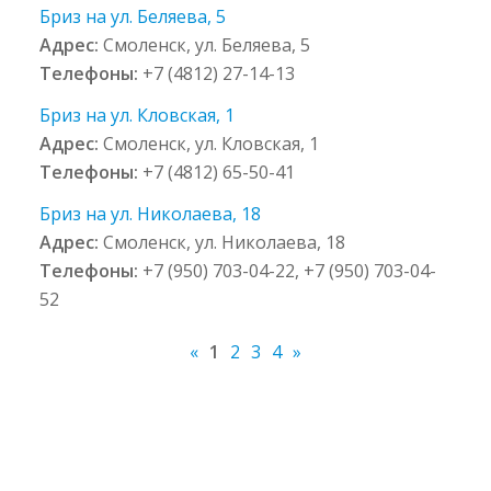
Бриз на ул. Беляева, 5
Адрес:
Смоленск, ул. Беляева, 5
Телефоны:
+7 (4812) 27-14-13
Бриз на ул. Кловская, 1
Адрес:
Смоленск, ул. Кловская, 1
Телефоны:
+7 (4812) 65-50-41
Бриз на ул. Николаева, 18
Адрес:
Смоленск, ул. Николаева, 18
Телефоны:
+7 (950) 703-04-22, +7 (950) 703-04-
52
«
1
2
3
4
»