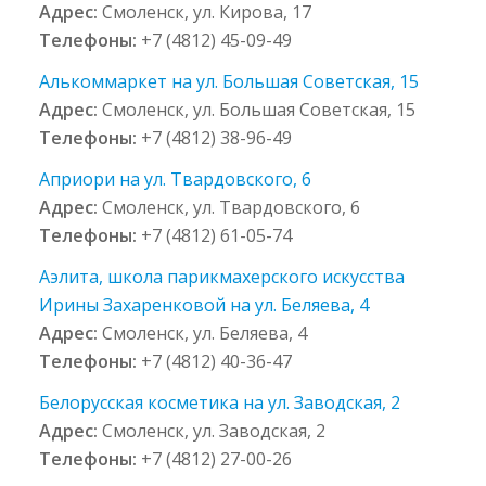
Адрес:
Смоленск, ул. Кирова, 17
Телефоны:
+7 (4812) 45-09-49
Алькоммаркет на ул. Большая Советская, 15
Адрес:
Смоленск, ул. Большая Советская, 15
Телефоны:
+7 (4812) 38-96-49
Априори на ул. Твардовского, 6
Адрес:
Смоленск, ул. Твардовского, 6
Телефоны:
+7 (4812) 61-05-74
Аэлита, школа парикмахерского искусства
Ирины Захаренковой на ул. Беляева, 4
Адрес:
Смоленск, ул. Беляева, 4
Телефоны:
+7 (4812) 40-36-47
Белорусская косметика на ул. Заводская, 2
Адрес:
Смоленск, ул. Заводская, 2
Телефоны:
+7 (4812) 27-00-26