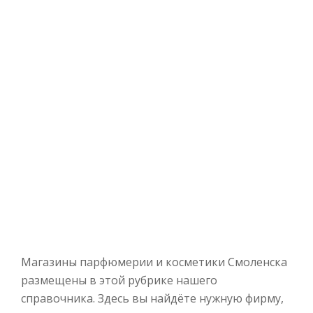
Магазины парфюмерии и косметики Смоленска
размещены в этой рубрике нашего
справочника. Здесь вы найдёте нужную фирму,