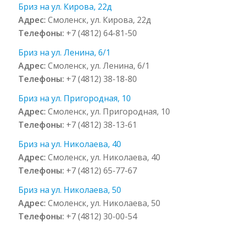
Бриз на ул. Кирова, 22д
Адрес:
Смоленск, ул. Кирова, 22д
Телефоны:
+7 (4812) 64-81-50
Бриз на ул. Ленина, 6/1
Адрес:
Смоленск, ул. Ленина, 6/1
Телефоны:
+7 (4812) 38-18-80
Бриз на ул. Пригородная, 10
Адрес:
Смоленск, ул. Пригородная, 10
Телефоны:
+7 (4812) 38-13-61
Бриз на ул. Николаева, 40
Адрес:
Смоленск, ул. Николаева, 40
Телефоны:
+7 (4812) 65-77-67
Бриз на ул. Николаева, 50
Адрес:
Смоленск, ул. Николаева, 50
Телефоны:
+7 (4812) 30-00-54