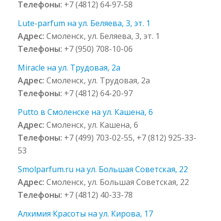
Телефоны:
+7 (4812) 64-97-58
Lute-parfum на ул. Беляева, 3, эт. 1
Адрес:
Смоленск, ул. Беляева, 3, эт. 1
Телефоны:
+7 (950) 708-10-06
Miracle на ул. Трудовая, 2а
Адрес:
Смоленск, ул. Трудовая, 2а
Телефоны:
+7 (4812) 64-20-97
Putto в Смоленске на ул. Кашена, 6
Адрес:
Смоленск, ул. Кашена, 6
Телефоны:
+7 (499) 703-02-55, +7 (812) 925-33-
53
Smolparfum.ru на ул. Большая Советская, 22
Адрес:
Смоленск, ул. Большая Советская, 22
Телефоны:
+7 (4812) 40-33-78
Алхимия Красоты на ул. Кирова, 17