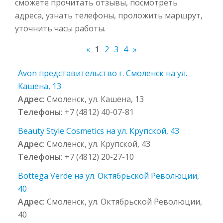
сможете прочитать отзывы, посмотреть
адреса, узнать телефоны, проложить маршрут,
уточнить часы работы.
«
1
2
3
4
»
Avon представительство г. Смоленск на ул.
Кашена, 13
Адрес:
Смоленск, ул. Кашена, 13
Телефоны:
+7 (4812) 40-07-81
Beauty Style Cosmetics на ул. Крупской, 43
Адрес:
Смоленск, ул. Крупской, 43
Телефоны:
+7 (4812) 20-27-10
Bottega Verde на ул. Октябрьской Революции,
40
Адрес:
Смоленск, ул. Октябрьской Революции,
40