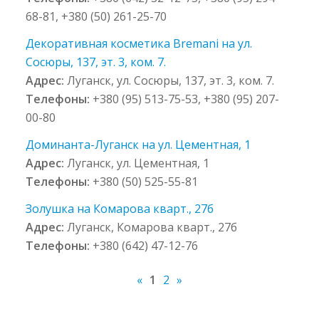
68-81, +380 (50) 261-25-70
Декоративная косметика Bremani на ул.
Сосюры, 137, эт. 3, ком. 7.
Адрес:
Луганск, ул. Сосюры, 137, эт. 3, ком. 7.
Телефоны:
+380 (95) 513-75-53, +380 (95) 207-
00-80
Доминанта-Луганск на ул. Цементная, 1
Адрес:
Луганск, ул. Цементная, 1
Телефоны:
+380 (50) 525-55-81
Золушка на Комарова кварт., 27б
Адрес:
Луганск, Комарова кварт., 27б
Телефоны:
+380 (642) 47-12-76
«
1
2
»