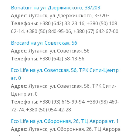
Bonaturr на ул. Дзержинского, 33/203
Адрес:
Луганск, ул. Дзержинского, 33/203
Телефоны:
+380 (642) 33-23-16, +380 (50) 108-
62-14, +380 (50) 840-95-06, +380 (67) 642-67-00
Brocard на ул. Советская, 56
Адрес:
Луганск, ул. Советская, 56
Телефоны:
+380 (642) 58-13-56
Eco Life на ул. Советская, 56, ТРК Сити-Центр
эт. 0
Адрес:
Луганск, ул. Советская, 56, ТРК Сити-
Центр эт. 0
Телефоны:
+380 (93) 615-99-94, +380 (98) 460-
72-74, +380 (50) 054-42-28
Eco Life на ул. Оборонная, 26, ТЦ Аврора эт. 1
Адрес:
Луганск, ул. Оборонная, 26, ТЦ Аврора