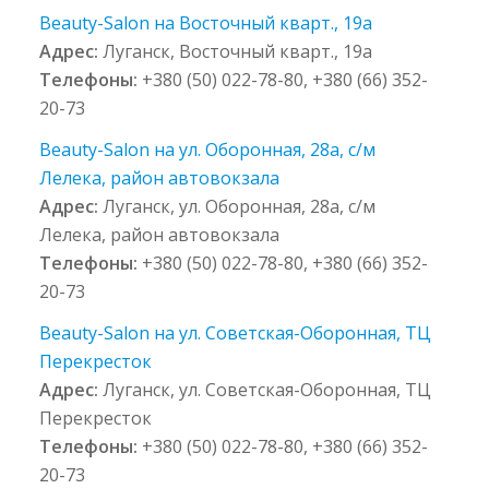
Beauty-Salon на Восточный кварт., 19а
Адрес:
Луганск, Восточный кварт., 19а
Телефоны:
+380 (50) 022-78-80, +380 (66) 352-
20-73
Beauty-Salon на ул. Оборонная, 28а, с/м
Лелека, район автовокзала
Адрес:
Луганск, ул. Оборонная, 28а, с/м
Лелека, район автовокзала
Телефоны:
+380 (50) 022-78-80, +380 (66) 352-
20-73
Beauty-Salon на ул. Советская-Оборонная, ТЦ
Перекресток
Адрес:
Луганск, ул. Советская-Оборонная, ТЦ
Перекресток
Телефоны:
+380 (50) 022-78-80, +380 (66) 352-
20-73