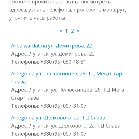
сможете прочитать отзывы, посмотреть
адреса, узнать телефоны, проложить маршрут,
уточнить часы работы.
«
1
2
»
Arba wardat на ул. Демитрова, 22
Адрес:
Луганск, ул. Демитрова, 22
Телефоны:
+380 (95) 050-18-81
Artego на ул. Челюскинцев, 2б, ТЦ Мега Стар
Плаза
Адрес:
Луганск, ул. Челюскинцев, 2б, ТЦ Мега
Стар Плаза
Телефоны:
+380 (95) 007-31-07
Artego на ул. Шелкового, 2а, ТЦ Слава
Адрес:
Луганск, ул. Шелкового, 2а, ТЦ Слава
Телефоны:
+380 (95) 007-31-07