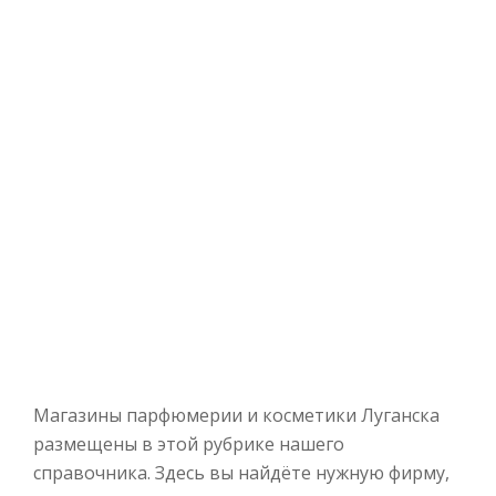
Магазины парфюмерии и косметики Луганска
размещены в этой рубрике нашего
справочника. Здесь вы найдёте нужную фирму,