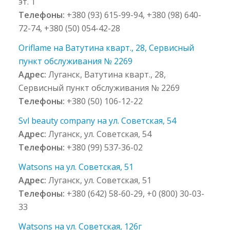
эт. 1
Телефоны:
+380 (93) 615-99-94, +380 (98) 640-
72-74, +380 (50) 054-42-28
Oriflame на Ватутина кварт., 28, Сервисный
пункт обслуживания № 2269
Адрес:
Луганск, Ватутина кварт., 28,
Сервисный пункт обслуживания № 2269
Телефоны:
+380 (50) 106-12-22
Svl beauty company на ул. Советская, 54
Адрес:
Луганск, ул. Советская, 54
Телефоны:
+380 (99) 537-36-02
Watsons на ул. Советская, 51
Адрес:
Луганск, ул. Советская, 51
Телефоны:
+380 (642) 58-60-29, +0 (800) 30-03-
33
Watsons на ул. Советская, 126г