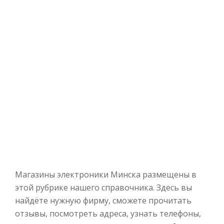
Магазины электроники Минска размещены в
этой рубрике нашего справочника. Здесь вы
найдёте нужную фирму, сможете прочитать
отзывы, посмотреть адреса, узнать телефоны,