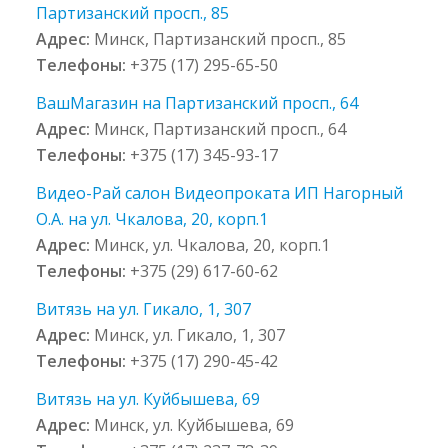
Партизанский просп., 85
Адрес:
Минск, Партизанский просп., 85
Телефоны:
+375 (17) 295-65-50
ВашМагазин на Партизанский просп., 64
Адрес:
Минск, Партизанский просп., 64
Телефоны:
+375 (17) 345-93-17
Видео-Рай салон Видеопроката ИП Нагорный
О.А. на ул. Чкалова, 20, корп.1
Адрес:
Минск, ул. Чкалова, 20, корп.1
Телефоны:
+375 (29) 617-60-62
Витязь на ул. Гикало, 1, 307
Адрес:
Минск, ул. Гикало, 1, 307
Телефоны:
+375 (17) 290-45-42
Витязь на ул. Куйбышева, 69
Адрес:
Минск, ул. Куйбышева, 69