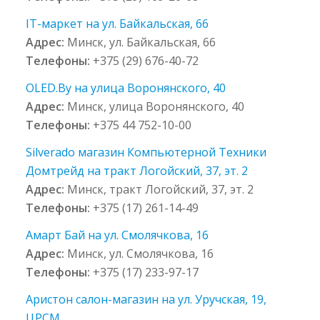
IT-маркет на ул. Байкальская, 66
Адрес:
Минск, ул. Байкальская, 66
Телефоны:
+375 (29) 676-40-72
OLED.By на улица Воронянского, 40
Адрес:
Минск, улица Воронянского, 40
Телефоны:
+375 44 752-10-00
Silverado магазин Компьютерной Техники
Домтрейд на тракт Логойский, 37, эт. 2
Адрес:
Минск, тракт Логойский, 37, эт. 2
Телефоны:
+375 (17) 261-14-49
Амарт Бай на ул. Смолячкова, 16
Адрес:
Минск, ул. Смолячкова, 16
Телефоны:
+375 (17) 233-97-17
Аристон салон-магазин на ул. Уручская, 19,
ЦРСМ