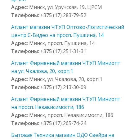
Адрес:
Минск, ул. Уручская, 19, ЦРСМ
Телефоны:
+375 (17) 283-79-52
Атлант магазин ЧТУП Оптово-Логистический
центр С-Видео на просп. Пушкина, 14
Адрес:
Минск, просп. Пушкина, 14
Телефоны:
+375 (17) 251-31-31
Атлант Фирменный магазин ЧТУП Миниопт
на ул. Чкалова, 20, корп.1
Адрес:
Минск, ул. Чкалова, 20, корп.1
Телефоны:
+375 (17) 213-30-09
Атлант Фирменный магазин ЧТУП Миниопт
на просп. Независимости, 186
Адрес:
Минск, просп. Независимости, 186
Телефоны:
+375 (17) 265-74-24
Бытовая Техника магазин ОДО Свейра на