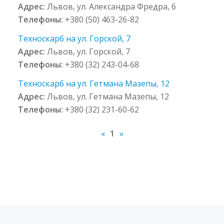
Адрес:
Львов, ул. Александра Фредра, 6
Телефоны:
+380 (50) 463-26-82
Техноскарб на ул. Горской, 7
Адрес:
Львов, ул. Горской, 7
Телефоны:
+380 (32) 243-04-68
Техноскарб на ул. Гетмана Мазепы, 12
Адрес:
Львов, ул. Гетмана Мазепы, 12
Телефоны:
+380 (32) 231-60-62
«
1
»