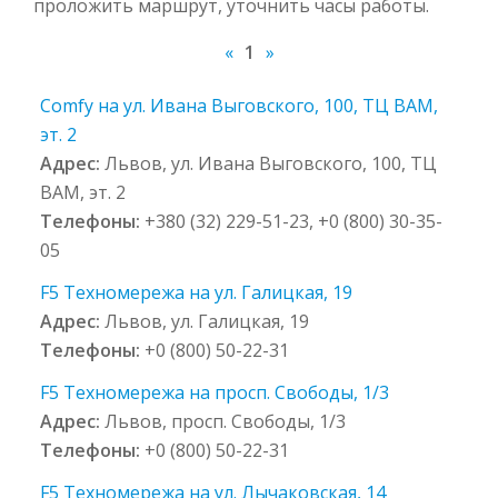
проложить маршрут, уточнить часы работы.
«
1
»
Comfy на ул. Ивана Выговского, 100, ТЦ ВАМ,
эт. 2
Адрес:
Львов, ул. Ивана Выговского, 100, ТЦ
ВАМ, эт. 2
Телефоны:
+380 (32) 229-51-23, +0 (800) 30-35-
05
F5 Техномережа на ул. Галицкая, 19
Адрес:
Львов, ул. Галицкая, 19
Телефоны:
+0 (800) 50-22-31
F5 Техномережа на просп. Свободы, 1/3
Адрес:
Львов, просп. Свободы, 1/3
Телефоны:
+0 (800) 50-22-31
F5 Техномережа на ул. Лычаковская, 14