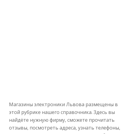
Магазины электроники Львова размещены в
этой рубрике нашего справочника. Здесь вы
найдёте нужную фирму, сможете прочитать
отзывы, посмотреть адреса, узнать телефоны,