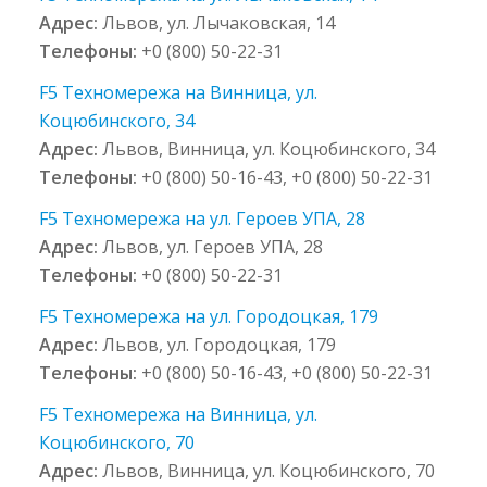
Адрес:
Львов, ул. Лычаковская, 14
Телефоны:
+0 (800) 50-22-31
F5 Техномережа на Винница, ул.
Коцюбинского, 34
Адрес:
Львов, Винница, ул. Коцюбинского, 34
Телефоны:
+0 (800) 50-16-43, +0 (800) 50-22-31
F5 Техномережа на ул. Героев УПА, 28
Адрес:
Львов, ул. Героев УПА, 28
Телефоны:
+0 (800) 50-22-31
F5 Техномережа на ул. Городоцкая, 179
Адрес:
Львов, ул. Городоцкая, 179
Телефоны:
+0 (800) 50-16-43, +0 (800) 50-22-31
F5 Техномережа на Винница, ул.
Коцюбинского, 70
Адрес:
Львов, Винница, ул. Коцюбинского, 70