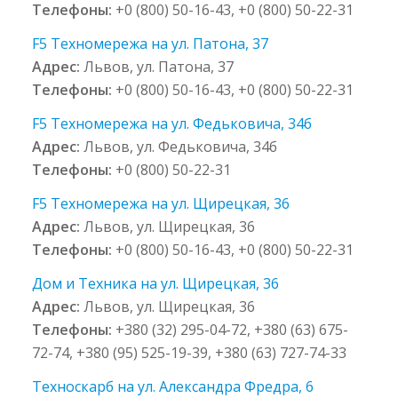
Телефоны:
+0 (800) 50-16-43, +0 (800) 50-22-31
F5 Техномережа на ул. Патона, 37
Адрес:
Львов, ул. Патона, 37
Телефоны:
+0 (800) 50-16-43, +0 (800) 50-22-31
F5 Техномережа на ул. Федьковича, 34б
Адрес:
Львов, ул. Федьковича, 34б
Телефоны:
+0 (800) 50-22-31
F5 Техномережа на ул. Щирецкая, 36
Адрес:
Львов, ул. Щирецкая, 36
Телефоны:
+0 (800) 50-16-43, +0 (800) 50-22-31
Дом и Техника на ул. Щирецкая, 36
Адрес:
Львов, ул. Щирецкая, 36
Телефоны:
+380 (32) 295-04-72, +380 (63) 675-
72-74, +380 (95) 525-19-39, +380 (63) 727-74-33
Техноскарб на ул. Александра Фредра, 6