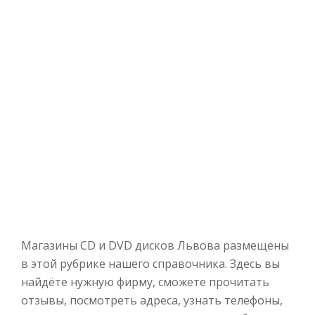
Магазины CD и DVD дисков Львова размещены
в этой рубрике нашего справочника. Здесь вы
найдёте нужную фирму, сможете прочитать
отзывы, посмотреть адреса, узнать телефоны,