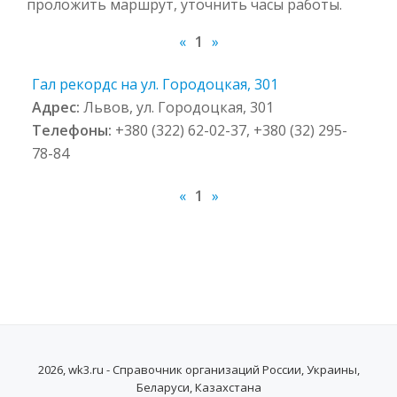
проложить маршрут, уточнить часы работы.
«
1
»
Гал рекордс на ул. Городоцкая, 301
Адрес:
Львов, ул. Городоцкая, 301
Телефоны:
+380 (322) 62-02-37, +380 (32) 295-
78-84
«
1
»
2026, wk3.ru - Справочник организаций России, Украины,
Беларуси, Казахстана