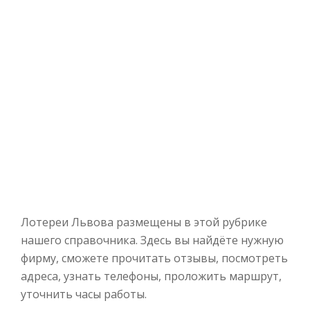
Лотереи Львова размещены в этой рубрике
нашего справочника. Здесь вы найдёте нужную
фирму, сможете прочитать отзывы, посмотреть
адреса, узнать телефоны, проложить маршрут,
уточнить часы работы.