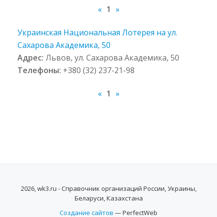
«
1
»
Украинская Национальная Лотерея на ул.
Сахарова Академика, 50
Адрес:
Львов, ул. Сахарова Академика, 50
Телефоны:
+380 (32) 237-21-98
«
1
»
2026, wk3.ru - Справочник организаций России, Украины,
Беларуси, Казахстана
Создание сайтов
— PerfectWeb