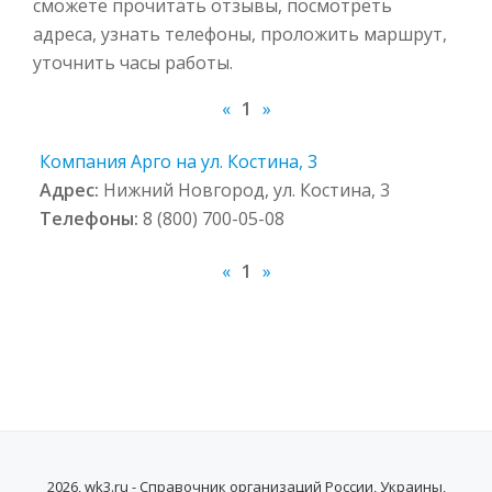
сможете прочитать отзывы, посмотреть
адреса, узнать телефоны, проложить маршрут,
уточнить часы работы.
«
1
»
Компания Арго на ул. Костина, 3
Адрес:
Нижний Новгород, ул. Костина, 3
Телефоны:
8 (800) 700-05-08
«
1
»
2026, wk3.ru - Справочник организаций России, Украины,