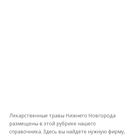
Лекарственные травы Нижнего Новгорода
размещены в этой рубрике нашего
справочника. Здесь вы найдёте нужную фирму,