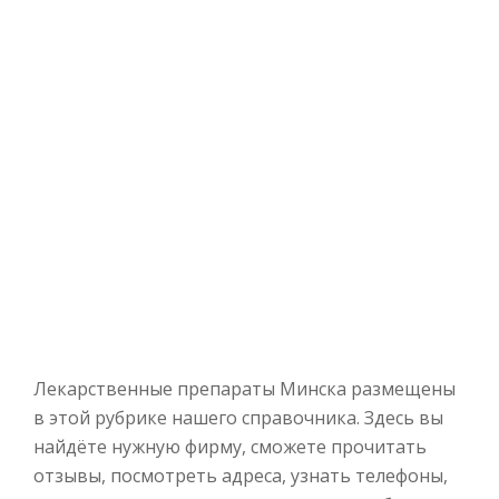
Лекарственные препараты Минска размещены
в этой рубрике нашего справочника. Здесь вы
найдёте нужную фирму, сможете прочитать
отзывы, посмотреть адреса, узнать телефоны,