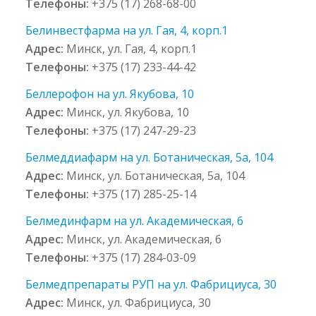
Телефоны:
+375 (17) 268-68-00
Белинвестфарма на ул. Гая, 4, корп.1
Адрес:
Минск, ул. Гая, 4, корп.1
Телефоны:
+375 (17) 233-44-42
Беллерофон на ул. Якубова, 10
Адрес:
Минск, ул. Якубова, 10
Телефоны:
+375 (17) 247-29-23
Белмеддиафарм на ул. Ботаническая, 5а, 104
Адрес:
Минск, ул. Ботаническая, 5а, 104
Телефоны:
+375 (17) 285-25-14
Белмединфарм на ул. Академическая, 6
Адрес:
Минск, ул. Академическая, 6
Телефоны:
+375 (17) 284-03-09
Белмедпрепараты РУП на ул. Фабрициуса, 30
Адрес:
Минск, ул. Фабрициуса, 30