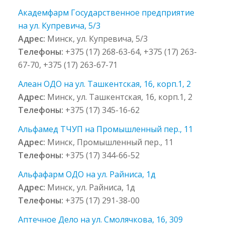
Академфарм Государственное предприятие
на ул. Купревича, 5/3
Адрес:
Минск, ул. Купревича, 5/3
Телефоны:
+375 (17) 268-63-64, +375 (17) 263-
67-70, +375 (17) 263-67-71
Алеан ОДО на ул. Ташкентская, 16, корп.1, 2
Адрес:
Минск, ул. Ташкентская, 16, корп.1, 2
Телефоны:
+375 (17) 345-16-62
Альфамед ТЧУП на Промышленный пер., 11
Адрес:
Минск, Промышленный пер., 11
Телефоны:
+375 (17) 344-66-52
Альфафарм ОДО на ул. Райниса, 1д
Адрес:
Минск, ул. Райниса, 1д
Телефоны:
+375 (17) 291-38-00
Аптечное Дело на ул. Смолячкова, 16, 309