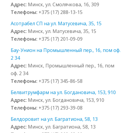
Адрес:
Минск, ул. Смолячкова, 16, 309
Телефоны:
+375 (17) 288-13-15
Асотрабел СП на ул. Матусевича, 35, 15
Адрес:
Минск, ул. Матусевича, 35, 15
Телефоны:
+375 (17) 201-09-09
Бау-Унион на Промышленный пер., 16, пом оф.
2 34
Адрес:
Минск, Промышленный пер., 16, пом
оф. 2 34
Телефоны:
+375 (17) 345-86-58
Белвитрумфарм на ул. Богдановича, 153, 910
Адрес:
Минск, ул. Богдановича, 153, 910
Телефоны:
+375 (17) 293-39-08
Белдоровит на ул. Багратиона, 58, 13
Адрес:
Минск, ул. Багратиона, 58, 13