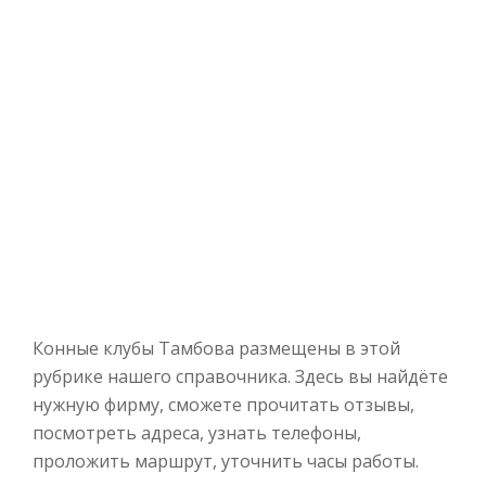
Конные клубы Тамбова размещены в этой
рубрике нашего справочника. Здесь вы найдёте
нужную фирму, сможете прочитать отзывы,
посмотреть адреса, узнать телефоны,
проложить маршрут, уточнить часы работы.