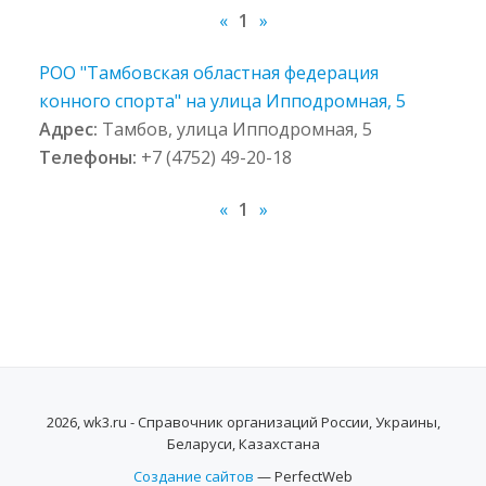
«
1
»
РОО "Тамбовская областная федерация
конного спорта" на улица Ипподромная, 5
Адрес:
Тамбов, улица Ипподромная, 5
Телефоны:
+7 (4752) 49-20-18
«
1
»
2026, wk3.ru - Справочник организаций России, Украины,
Беларуси, Казахстана
Создание сайтов
— PerfectWeb