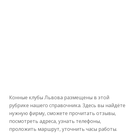
Конные клубы Львова размещены в этой
рубрике нашего справочника. Здесь вы найдёте
нужную фирму, сможете прочитать отзывы,
посмотреть адреса, узнать телефоны,
проложить маршрут, уточнить часы работы.