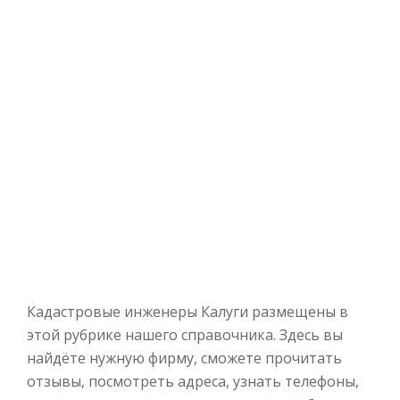
Кадастровые инженеры Калуги размещены в
этой рубрике нашего справочника. Здесь вы
найдёте нужную фирму, сможете прочитать
отзывы, посмотреть адреса, узнать телефоны,