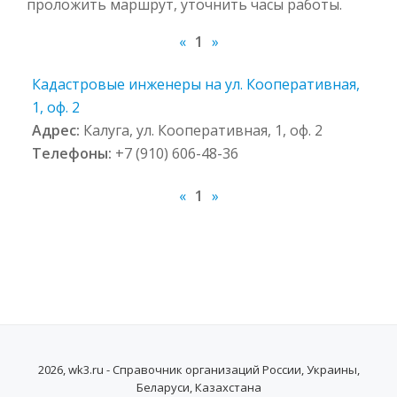
проложить маршрут, уточнить часы работы.
«
1
»
Кадастровые инженеры на ул. Кооперативная,
1, оф. 2
Адрес:
Калуга, ул. Кооперативная, 1, оф. 2
Телефоны:
+7 (910) 606-48-36
«
1
»
2026, wk3.ru - Справочник организаций России, Украины,
Беларуси, Казахстана