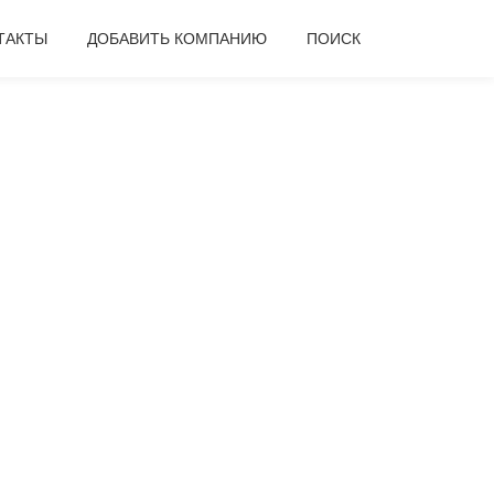
ТАКТЫ
ДОБАВИТЬ КОМПАНИЮ
ПОИСК