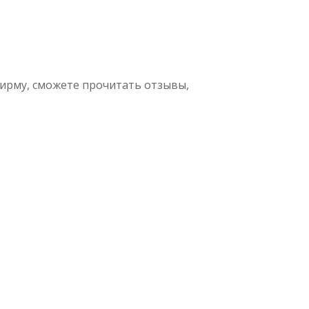
ирму, сможете прочитать отзывы,