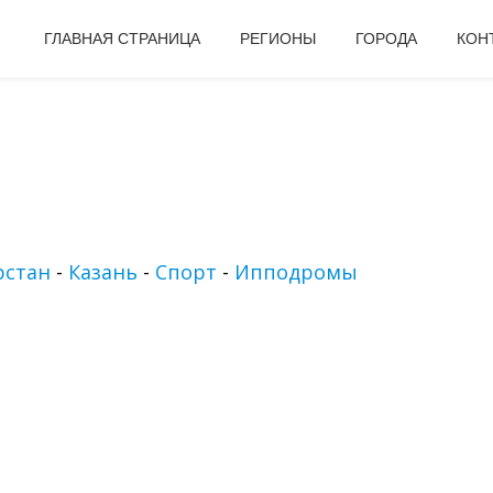
ГЛАВНАЯ СТРАНИЦА
РЕГИОНЫ
ГОРОДА
КОН
рстан
-
Казань
-
Спорт
-
Ипподромы