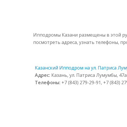
Ипподромы Казани размещены в этой руб
посмотреть адреса, узнать телефоны, п
Казанский Ипподром на ул. Патриса Лум
Адрес:
Казань, ул. Патриса Лумумбы, 47а
Телефоны:
+7 (843) 279-29-91, +7 (843) 2