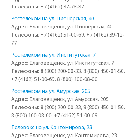
Телефоны:
+7 (4162) 37-78-87
Ростелеком на ул. Пионерская, 40
Адрес:
Благовещенск, ул. Пионерская, 40
Телефоны:
+7 (4162) 51-00-69, +7 (4162) 39-12-
77
Ростелеком на ул. Институтская, 7
Адрес:
Благовещенск, ул. Институтская, 7
Телефоны:
8 (800) 200-00-33, 8 (800) 450-01-50,
+7 (4162) 51-00-69, 8 (800) 100-08-00
Ростелеком на ул. Амурская, 205
Адрес:
Благовещенск, ул. Амурская, 205
Телефоны:
8 (800) 200-00-33, 8 (800) 450-01-50,
8 (800) 100-08-00, +7 (4162) 51-00-69
Телевокс на ул. Кантемирова, 23
Адрес:
Благовещенск, ул. Кантемирова, 23