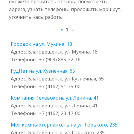
сможете прочитать отзывы, посмотреть
адреса, узнать телефоны, проложить маршрут,
уточнить часы работы.
«
1
»
Городок на ул. Мухина, 18
Адрес:
Благовещенск, ул. Мухина, 18
Телефоны:
+7 (909) 885-32-16
ГудНет на ул. Кузнечная, 65
Адрес:
Благовещенск, ул. Кузнечная, 65
Телефоны:
+7 (4162) 51-35-00
Компания Телевокс на ул. Ленина, 41
Адрес:
Благовещенск, ул. Ленина, 41
Телефоны:
+7 (4162) 23-17-00
Моя компьютерная сеть на ул. Горького, 235
Адрес:
Благовещенск, ул. Горького, 235