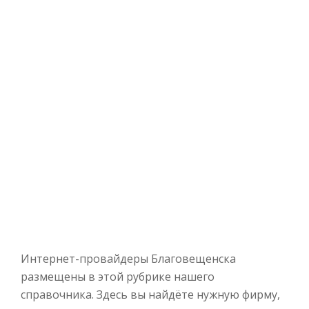
Интернет-провайдеры Благовещенска
размещены в этой рубрике нашего
справочника. Здесь вы найдёте нужную фирму,