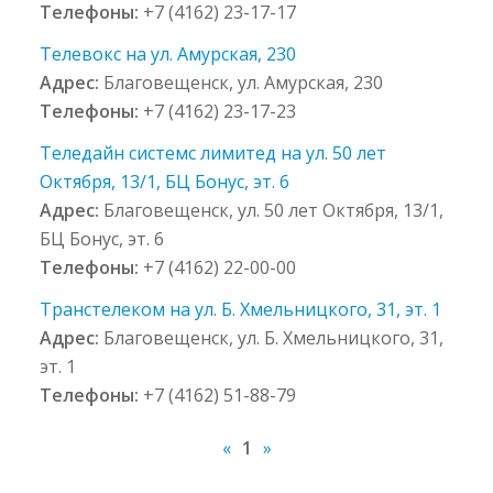
Телефоны:
+7 (4162) 23-17-17
Телевокс на ул. Амурская, 230
Адрес:
Благовещенск, ул. Амурская, 230
Телефоны:
+7 (4162) 23-17-23
Теледайн системс лимитед на ул. 50 лет
Октября, 13/1, БЦ Бонус, эт. 6
Адрес:
Благовещенск, ул. 50 лет Октября, 13/1,
БЦ Бонус, эт. 6
Телефоны:
+7 (4162) 22-00-00
Транстелеком на ул. Б. Хмельницкого, 31, эт. 1
Адрес:
Благовещенск, ул. Б. Хмельницкого, 31,
эт. 1
Телефоны:
+7 (4162) 51-88-79
«
1
»