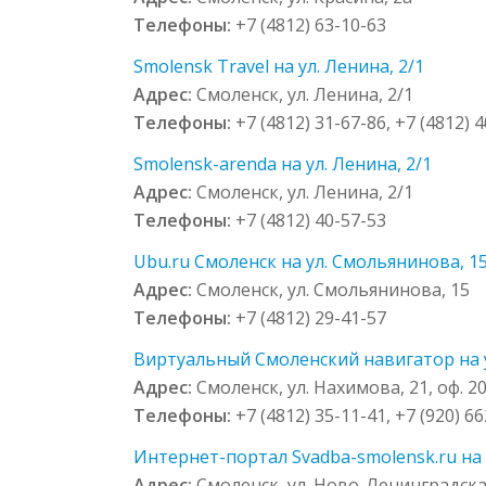
Телефоны:
+7 (4812) 63-10-63
Smolensk Travel на ул. Ленина, 2/1
Адрес:
Смоленск, ул. Ленина, 2/1
Телефоны:
+7 (4812) 31-67-86, +7 (4812) 4
Smolensk-arenda на ул. Ленина, 2/1
Адрес:
Смоленск, ул. Ленина, 2/1
Телефоны:
+7 (4812) 40-57-53
Ubu.ru Смоленск на ул. Смольянинова, 1
Адрес:
Смоленск, ул. Смольянинова, 15
Телефоны:
+7 (4812) 29-41-57
Виртуальный Смоленский навигатор на ул
Адрес:
Смоленск, ул. Нахимова, 21, оф. 2
Телефоны:
+7 (4812) 35-11-41, +7 (920) 6
Интернет-портал Svadba-smolensk.ru на 
Адрес:
Смоленск, ул. Ново-Ленинградска