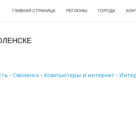
ГЛАВНАЯ СТРАНИЦА
РЕГИОНЫ
ГОРОДА
КОН
ОЛЕНСКЕ
сть
-
Смоленск
-
Компьютеры и интернет
-
Интер