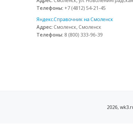
Адрес:
Смоленск, ул. Новоленинградская
Телефоны:
+7 (4812) 54-21-45
Яндекс.Справочник на Смоленск
Адрес:
Смоленск, Смоленск
Телефоны:
8 (800) 333-96-39
2026, wk3.
SECONDARY