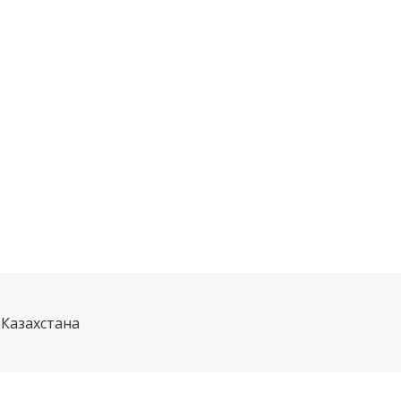
 Казахстана