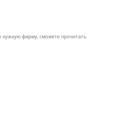
е нужную фирму, сможете прочитать