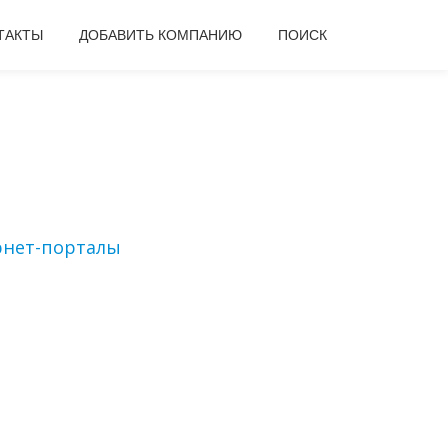
ТАКТЫ
ДОБАВИТЬ КОМПАНИЮ
ПОИСК
нет-порталы