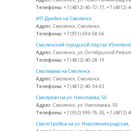
Телефоны:
+7 (4812) 40-72-77, +7 (4812) 
ИП Дрейке на Смоленск
Адрес:
Смоленск, Смоленск
Телефоны:
+7 (951) 694-58-56
Смоленский городской портал VSmolensk
Адрес:
Смоленск, ул. Октябрьской Револ
Телефоны:
+7 (4812) 40-28-19
Смолмама на Смоленск
Адрес:
Смоленск, Смоленск
Телефоны:
+7 (4812) 40-34-63
Смолреал на ул. Николаева, 50
Адрес:
Смоленск, ул. Николаева, 50
Телефоны:
+7 (952) 999-76-30, +7 (4812) 
Смолстройка на ул. Новоленинградская, 