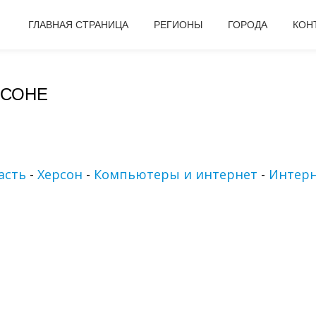
ГЛАВНАЯ СТРАНИЦА
РЕГИОНЫ
ГОРОДА
КОН
РСОНЕ
асть
-
Херсон
-
Компьютеры и интернет
-
Интерн