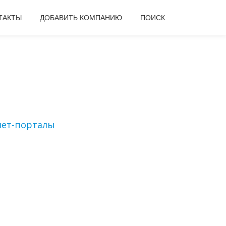
ТАКТЫ
ДОБАВИТЬ КОМПАНИЮ
ПОИСК
ет-порталы