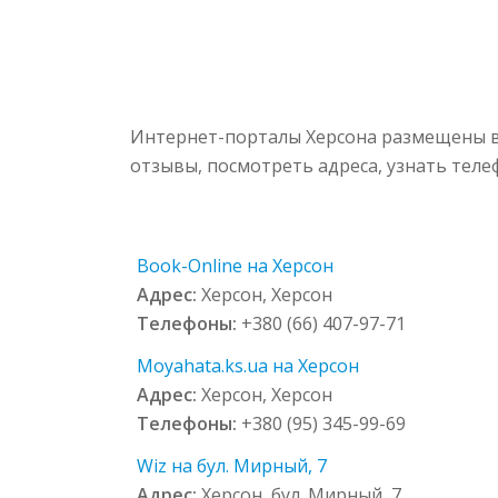
Интернет-порталы Херсона размещены в 
отзывы, посмотреть адреса, узнать тел
Book-Online на Херсон
Адрес:
Херсон, Херсон
Телефоны:
+380 (66) 407-97-71
Moyahata.ks.ua на Херсон
Адрес:
Херсон, Херсон
Телефоны:
+380 (95) 345-99-69
Wiz на бул. Мирный, 7
Адрес:
Херсон, бул. Мирный, 7