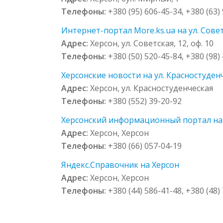
Телефоны:
+380 (95) 606-45-34, +380 (63)
Интернет-портал More.ks.ua на ул. Советс
Адрес:
Херсон, ул. Советская, 12, оф. 10
Телефоны:
+380 (50) 520-45-84, +380 (98)
Херсонские новости на ул. Красностуден
Адрес:
Херсон, ул. Красностуденческая
Телефоны:
+380 (552) 39-20-92
Херсонский информационный портал на
Адрес:
Херсон, Херсон
Телефоны:
+380 (66) 057-04-19
Яндекс.Справочник на Херсон
Адрес:
Херсон, Херсон
Телефоны:
+380 (44) 586-41-48, +380 (48)