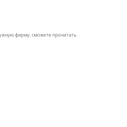
нужную фирму, сможете прочитать