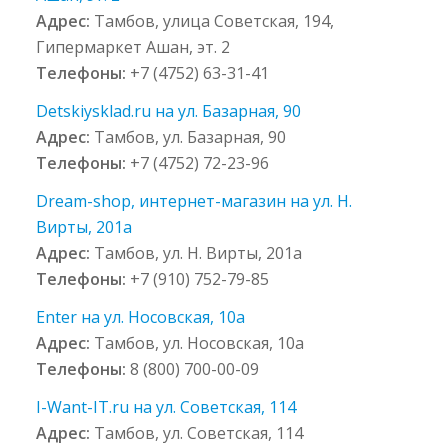
Адрес:
Тамбов, улица Советская, 194,
Гипермаркет Ашан, эт. 2
Телефоны:
+7 (4752) 63-31-41
Detskiysklad.ru на ул. Базарная, 90
Адрес:
Тамбов, ул. Базарная, 90
Телефоны:
+7 (4752) 72-23-96
Dream-shop, интернет-магазин на ул. Н.
Вирты, 201а
Адрес:
Тамбов, ул. Н. Вирты, 201а
Телефоны:
+7 (910) 752-79-85
Enter на ул. Носовская, 10а
Адрес:
Тамбов, ул. Носовская, 10а
Телефоны:
8 (800) 700-00-09
I-Want-IT.ru на ул. Советская, 114
Адрес:
Тамбов, ул. Советская, 114