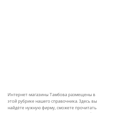
Интернет-магазины Тамбова размещены в
этой рубрике нашего справочника. Здесь вы
найдёте нужную фирму, сможете прочитать