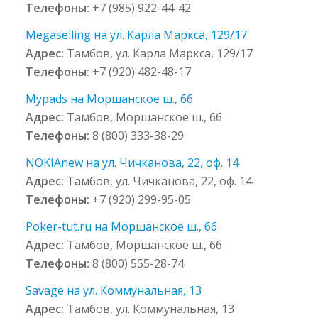
Телефоны:
+7 (985) 922-44-42
Megaselling на ул. Карла Маркса, 129/17
Адрес:
Тамбов, ул. Карла Маркса, 129/17
Телефоны:
+7 (920) 482-48-17
Mypads на Моршанское ш., 6б
Адрес:
Тамбов, Моршанское ш., 6б
Телефоны:
8 (800) 333-38-29
NOKIAnew на ул. Чичканова, 22, оф. 14
Адрес:
Тамбов, ул. Чичканова, 22, оф. 14
Телефоны:
+7 (920) 299-95-05
Poker-tut.ru на Моршанское ш., 6б
Адрес:
Тамбов, Моршанское ш., 6б
Телефоны:
8 (800) 555-28-74
Savage на ул. Коммунальная, 13
Адрес:
Тамбов, ул. Коммунальная, 13