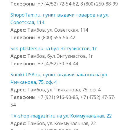
Телефоны:
+7 (4752) 72-54-62, 8 (800) 250-88-99
ShopoTam.ru, пункт выдачи товаров на ул.
Советская, 114
Адрес:
Тамбов, ул. Советская, 114
Телефоны:
8 (800) 555-56-42
Silk-plasters.ru на бул. Энтузиастов, 1г
Адрес:
Тамбов, бул. Энтузиастов, 1г
Телефоны:
+7 (4752) 30-34-44
Sumki-USA.ru, пункт выдачи заказов на ул.
Чичканова, 75, оф. 4
Адрес:
Тамбов, ул. Чичканова, 75, оф. 4
Телефоны:
+7 (921) 916-90-85, +7 (4752) 47-57-
54
TV-shop-magazin.ru на ул. Коммунальная, 22
Адрес:
Тамбов, ул. Коммунальная, 22