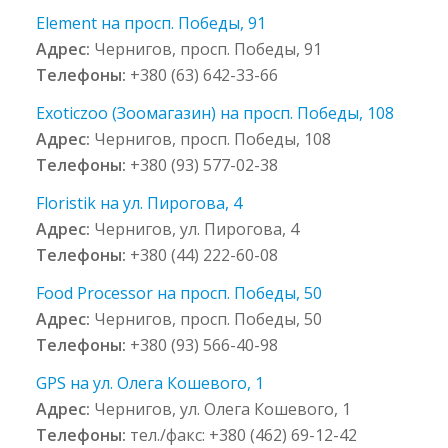
Element на просп. Победы, 91
Адрес:
Чернигов, просп. Победы, 91
Телефоны:
+380 (63) 642-33-66
Exoticzoo (Зоомагазин) на просп. Победы, 108
Адрес:
Чернигов, просп. Победы, 108
Телефоны:
+380 (93) 577-02-38
Floristik на ул. Пирогова, 4
Адрес:
Чернигов, ул. Пирогова, 4
Телефоны:
+380 (44) 222-60-08
Food Processor на просп. Победы, 50
Адрес:
Чернигов, просп. Победы, 50
Телефоны:
+380 (93) 566-40-98
GPS на ул. Олега Кошевого, 1
Адрес:
Чернигов, ул. Олега Кошевого, 1
Телефоны:
тел./факс: +380 (462) 69-12-42