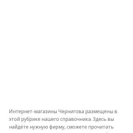
Интернет-магазины Чернигова размещены в
этой рубрике нашего справочника. Здесь вы
найдёте нужную фирму, сможете прочитать