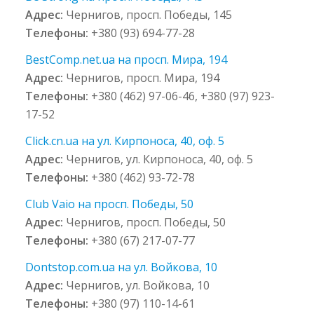
Адрес:
Чернигов, просп. Победы, 145
Телефоны:
+380 (93) 694-77-28
BestComp.net.ua на просп. Мира, 194
Адрес:
Чернигов, просп. Мира, 194
Телефоны:
+380 (462) 97-06-46, +380 (97) 923-
17-52
Click.cn.ua на ул. Кирпоноса, 40, оф. 5
Адрес:
Чернигов, ул. Кирпоноса, 40, оф. 5
Телефоны:
+380 (462) 93-72-78
Club Vaio на просп. Победы, 50
Адрес:
Чернигов, просп. Победы, 50
Телефоны:
+380 (67) 217-07-77
Dontstop.com.ua на ул. Войкова, 10
Адрес:
Чернигов, ул. Войкова, 10
Телефоны:
+380 (97) 110-14-61