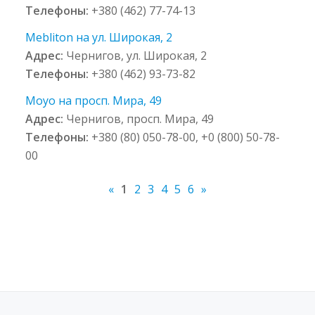
Телефоны:
+380 (462) 77-74-13
Mebliton на ул. Широкая, 2
Адрес:
Чернигов, ул. Широкая, 2
Телефоны:
+380 (462) 93-73-82
Moyo на просп. Мира, 49
Адрес:
Чернигов, просп. Мира, 49
Телефоны:
+380 (80) 050-78-00, +0 (800) 50-78-
00
«
1
2
3
4
5
6
»