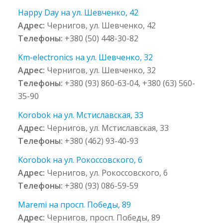
Happy Day на ул. Шевченко, 42
Адрес:
Чернигов, ул. Шевченко, 42
Телефоны:
+380 (50) 448-30-82
Km-electronics на ул. Шевченко, 32
Адрес:
Чернигов, ул. Шевченко, 32
Телефоны:
+380 (93) 860-63-04, +380 (63) 560-
35-90
Korobok на ул. Мстиславская, 33
Адрес:
Чернигов, ул. Мстиславская, 33
Телефоны:
+380 (462) 93-40-93
Korobok на ул. Рокоссовского, 6
Адрес:
Чернигов, ул. Рокоссовского, 6
Телефоны:
+380 (93) 086-59-59
Maremi на просп. Победы, 89
Адрес:
Чернигов, просп. Победы, 89