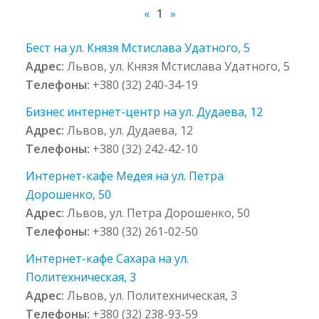
«
1
»
Бест на ул. Князя Мстислава Удатного, 5
Адрес:
Львов, ул. Князя Мстислава Удатного, 5
Телефоны:
+380 (32) 240-34-19
Бизнес интернет-центр на ул. Дудаева, 12
Адрес:
Львов, ул. Дудаева, 12
Телефоны:
+380 (32) 242-42-10
Интернет-кафе Медея на ул. Петра
Дорошенко, 50
Адрес:
Львов, ул. Петра Дорошенко, 50
Телефоны:
+380 (32) 261-02-50
Интернет-кафе Сахара на ул.
Политехническая, 3
Адрес:
Львов, ул. Политехническая, 3
Телефоны:
+380 (32) 238-93-59