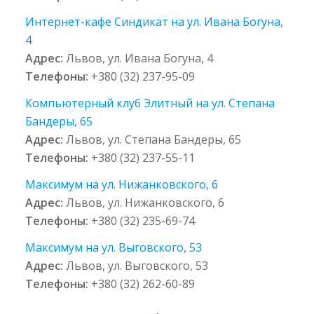
Интернет-кафе Синдикат на ул. Ивана Богуна,
4
Адрес:
Львов, ул. Ивана Богуна, 4
Телефоны:
+380 (32) 237-95-09
Компьютерный клуб Элитный на ул. Степана
Бандеры, 65
Адрес:
Львов, ул. Степана Бандеры, 65
Телефоны:
+380 (32) 237-55-11
Максимум на ул. Нижанковского, 6
Адрес:
Львов, ул. Нижанковского, 6
Телефоны:
+380 (32) 235-69-74
Максимум на ул. Выговского, 53
Адрес:
Львов, ул. Выговского, 53
Телефоны:
+380 (32) 262-60-89