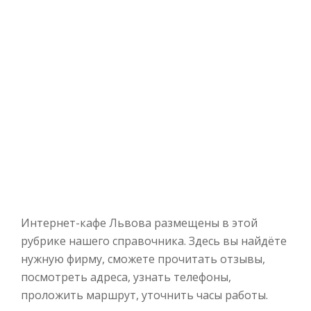
Интернет-кафе Львова размещены в этой
рубрике нашего справочника. Здесь вы найдёте
нужную фирму, сможете прочитать отзывы,
посмотреть адреса, узнать телефоны,
проложить маршрут, уточнить часы работы.